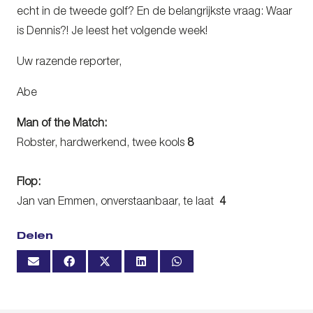
echt in de tweede golf? En de belangrijkste vraag: Waar
is Dennis?! Je leest het volgende week!
Uw razende reporter,
Abe
Man of the Match:
Robster, hardwerkend, twee kools
8
Flop:
Jan van Emmen, onverstaanbaar, te laat
4
Delen