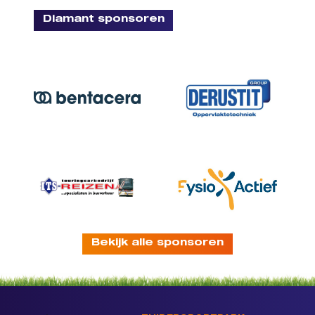
Diamant sponsoren
Bekijk alle sponsoren