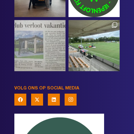
VOLG ONS OP SOCIAL MEDIA