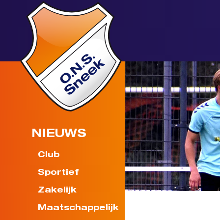
NIEUWS
Club
Sportief
Zakelijk
Maatschappelijk