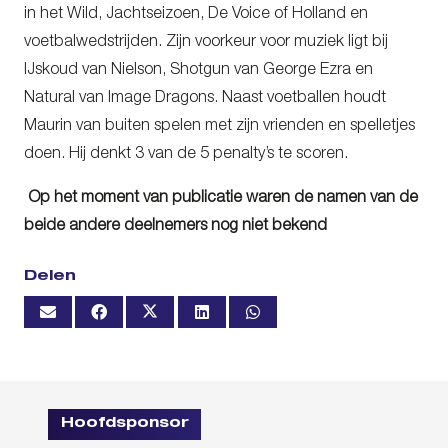
in het Wild, Jachtseizoen, De Voice of Holland en
voetbalwedstrijden. Zijn voorkeur voor muziek ligt bij
IJskoud van Nielson, Shotgun van George Ezra en
Natural van Image Dragons. Naast voetballen houdt
Maurin van buiten spelen met zijn vrienden en spelletjes
doen. Hij denkt 3 van de 5 penalty’s te scoren.
Op het moment van publicatie waren de namen van de
beide andere deelnemers nog niet bekend
Delen
Hoofdsponsor