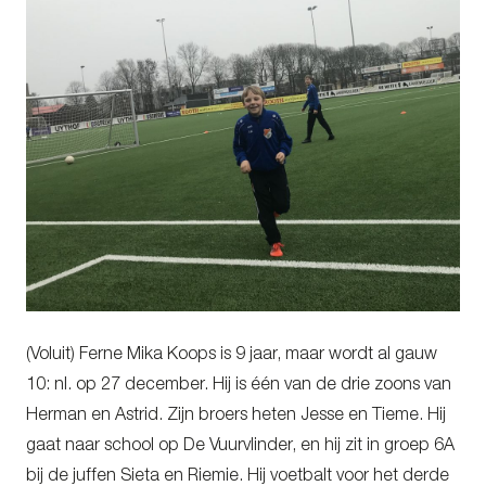
(Voluit) Ferne Mika Koops is 9 jaar, maar wordt al gauw
10: nl. op 27 december. Hij is één van de drie zoons van
Herman en Astrid. Zijn broers heten Jesse en Tieme. Hij
gaat naar school op De Vuurvlinder, en hij zit in groep 6A
bij de juffen Sieta en Riemie. Hij voetbalt voor het derde