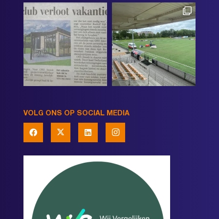
VOLG ONS OP SOCIAL MEDIA