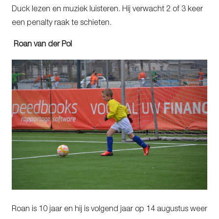
Duck lezen en muziek luisteren. Hij verwacht 2 of 3 keer
een penalty raak te schieten.
Roan van der Pol
Roan is 10 jaar en hij is volgend jaar op 14 augustus weer