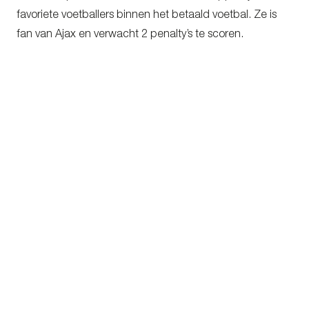
favoriete voetballers binnen het betaald voetbal. Ze is
fan van Ajax en verwacht 2 penalty’s te scoren.