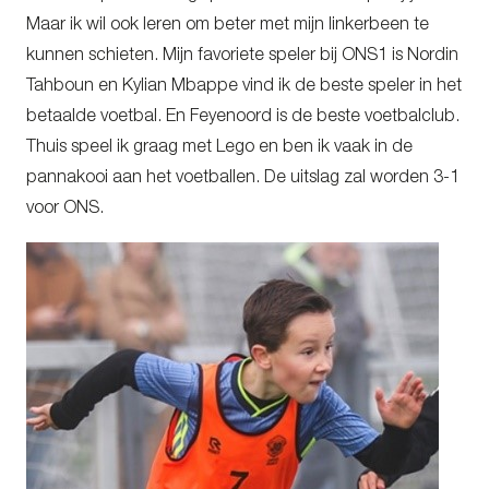
Maar ik wil ook leren om beter met mijn linkerbeen te
kunnen schieten. Mijn favoriete speler bij ONS1 is Nordin
Tahboun en Kylian Mbappe vind ik de beste speler in het
betaalde voetbal. En Feyenoord is de beste voetbalclub.
Thuis speel ik graag met Lego en ben ik vaak in de
pannakooi aan het voetballen. De uitslag zal worden 3-1
voor ONS.