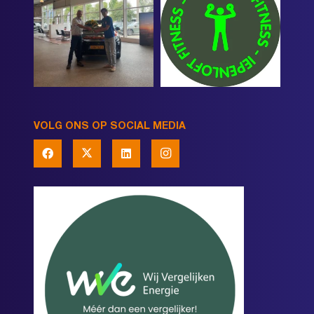
VOLG ONS OP SOCIAL MEDIA