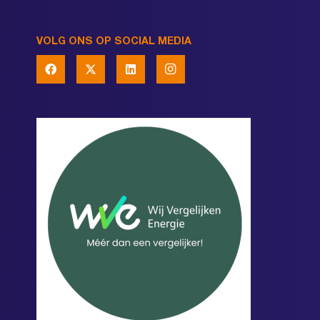
VOLG ONS OP SOCIAL MEDIA