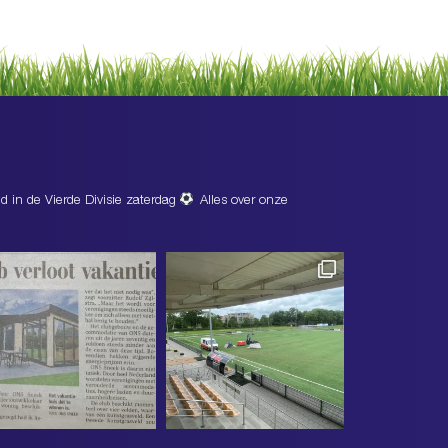
d in de Vierde Divisie zaterdag
Alles over onze