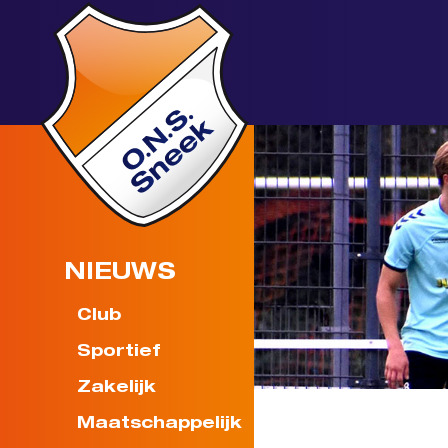
NIEUWS
Club
Sportief
Zakelijk
Maatschappelijk