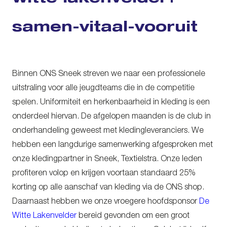
samen-vitaal-vooruit
Binnen ONS Sneek streven we naar een professionele
uitstraling voor alle jeugdteams die in de competitie
spelen. Uniformiteit en herkenbaarheid in kleding is een
onderdeel hiervan. De afgelopen maanden is de club in
onderhandeling geweest met kledingleveranciers. We
hebben een langdurige samenwerking afgesproken met
onze kledingpartner in Sneek, Textielstra. Onze leden
profiteren volop en krijgen voortaan standaard 25%
korting op alle aanschaf van kleding via de ONS shop.
Daarnaast hebben we onze vroegere hoofdsponsor
De
Witte Lakenvelder
bereid gevonden om een groot