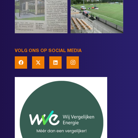
VOLG ONS OP SOCIAL MEDIA