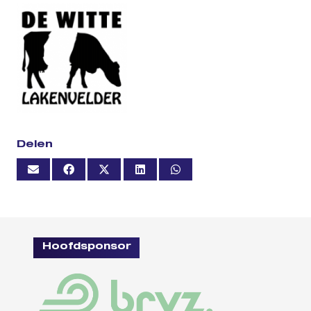
Delen
Hoofdsponsor