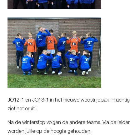
JO12-1 en JO13-1 in het nieuwe wedstrijdpak. Prachtig
ziet het eruit!
Na de winterstop volgen de andere teams. Via de leider
worden jullie op de hoogte gehouden.