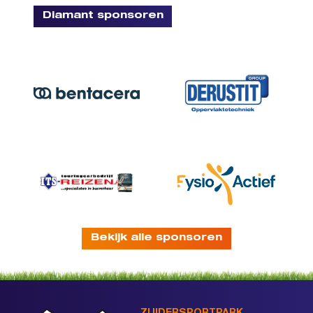
Diamant sponsoren
Bekijk alle sponsoren