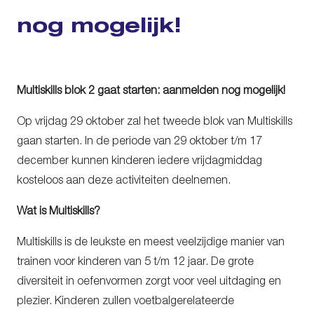
nog mogelijk!
Multiskills blok 2 gaat starten: aanmelden nog mogelijk!
Op vrijdag 29 oktober zal het tweede blok van Multiskills
gaan starten. In de periode van 29 oktober t/m 17
december kunnen kinderen iedere vrijdagmiddag
kosteloos aan deze activiteiten deelnemen.
Wat is Multiskills?
Multiskills is de leukste en meest veelzijdige manier van
trainen voor kinderen van 5 t/m 12 jaar. De grote
diversiteit in oefenvormen zorgt voor veel uitdaging en
plezier. Kinderen zullen voetbalgerelateerde