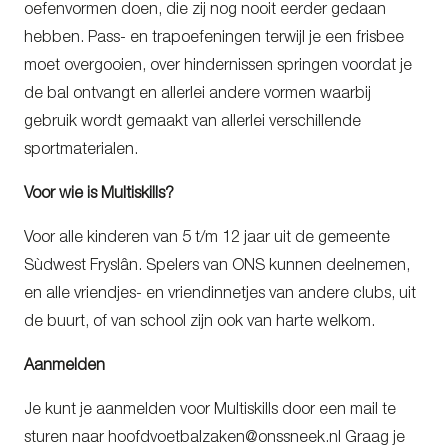
oefenvormen doen, die zij nog nooit eerder gedaan
hebben. Pass- en trapoefeningen terwijl je een frisbee
moet overgooien, over hindernissen springen voordat je
de bal ontvangt en allerlei andere vormen waarbij
gebruik wordt gemaakt van allerlei verschillende
sportmaterialen.
Voor wie is Multiskills?
Voor alle kinderen van 5 t/m 12 jaar uit de gemeente
Sùdwest Fryslân. Spelers van ONS kunnen deelnemen,
en alle vriendjes- en vriendinnetjes van andere clubs, uit
de buurt, of van school zijn ook van harte welkom.
Aanmelden
Je kunt je aanmelden voor Multiskills door een mail te
sturen naar hoofdvoetbalzaken@onssneek.nl Graag je