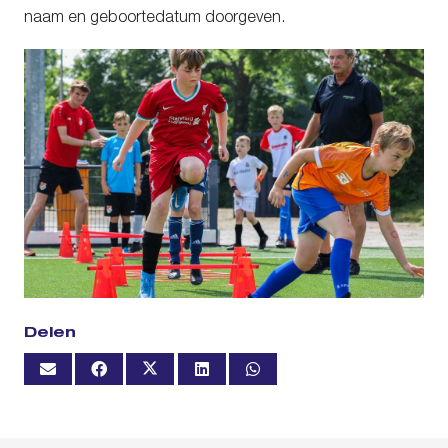
naam en geboortedatum doorgeven.
Delen