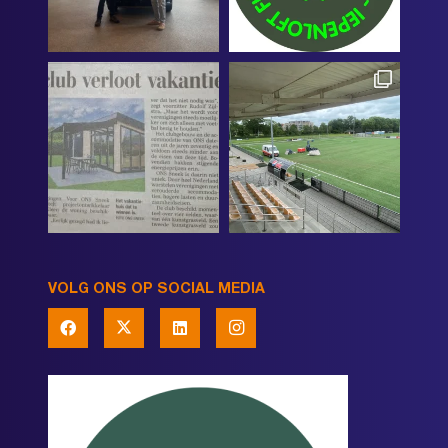
VOLG ONS OP SOCIAL MEDIA