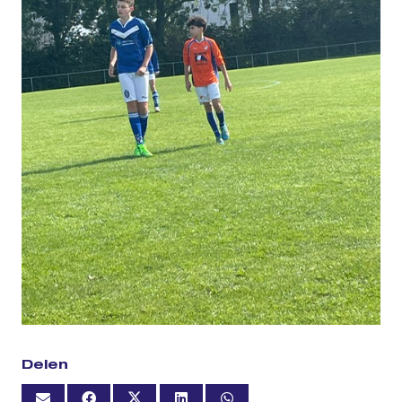
Delen