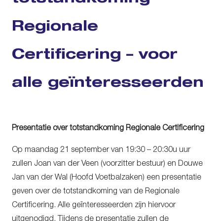
Regionale
Certificering – voor
alle geïnteresseerden
Presentatie over totstandkoming Regionale Certificering
Op maandag 21 september van 19:30 – 20:30u uur
zullen Joan van der Veen (voorzitter bestuur) en Douwe
Jan van der Wal (Hoofd Voetbalzaken) een presentatie
geven over de totstandkoming van de Regionale
Certificering. Alle geïnteresseerden zijn hiervoor
uitgenodigd. Tijdens de presentatie zullen de