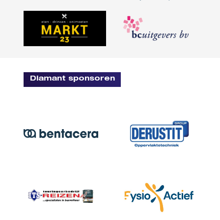
Diamant sponsoren