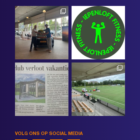
VOLG ONS OP SOCIAL MEDIA