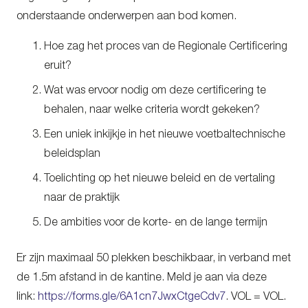
onderstaande onderwerpen aan bod komen.
Hoe zag het proces van de Regionale Certificering
eruit?
Wat was ervoor nodig om deze certificering te
behalen, naar welke criteria wordt gekeken?
Een uniek inkijkje in het nieuwe voetbaltechnische
beleidsplan
Toelichting op het nieuwe beleid en de vertaling
naar de praktijk
De ambities voor de korte- en de lange termijn
Er zijn maximaal 50 plekken beschikbaar, in verband met
de 1.5m afstand in de kantine. Meld je aan via deze
link:
https://forms.gle/6A1cn7JwxCtgeCdv7
. VOL = VOL.