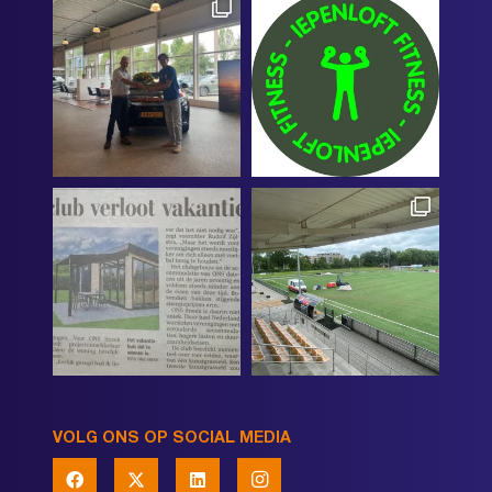
VOLG ONS OP SOCIAL MEDIA