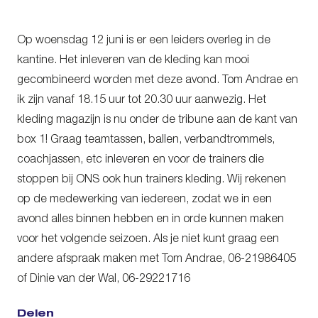
Op woensdag 12 juni is er een leiders overleg in de
kantine. Het inleveren van de kleding kan mooi
gecombineerd worden met deze avond. Tom Andrae en
ik zijn vanaf 18.15 uur tot 20.30 uur aanwezig. Het
kleding magazijn is nu onder de tribune aan de kant van
box 1! Graag teamtassen, ballen, verbandtrommels,
coachjassen, etc inleveren en voor de trainers die
stoppen bij ONS ook hun trainers kleding. Wij rekenen
op de medewerking van iedereen, zodat we in een
avond alles binnen hebben en in orde kunnen maken
voor het volgende seizoen. Als je niet kunt graag een
andere afspraak maken met Tom Andrae, 06-21986405
of Dinie van der Wal, 06-29221716
Delen