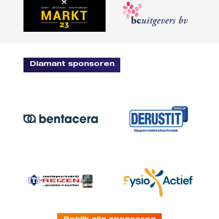
Diamant sponsoren