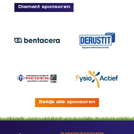
Diamant sponsoren
Bekijk alle sponsoren