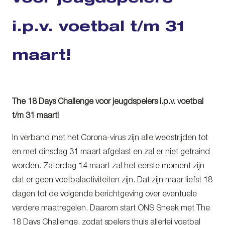
i.p.v. voetbal t/m 31
maart!
The 18 Days Challenge voor jeugdspelers i.p.v. voetbal
t/m 31 maart!
In verband met het Corona-virus zijn alle wedstrijden tot
en met dinsdag 31 maart afgelast en zal er niet getraind
worden. Z
aterdag 14 maart zal het eerste moment zijn
dat er geen voetbalactiviteiten zijn. Dat zijn maar liefst 18
dagen tot de volgende berichtgeving over eventuele
verdere maatregelen. Daarom start ONS Sneek met The
18 Days Challenge, zodat spelers thuis allerlei voetbal