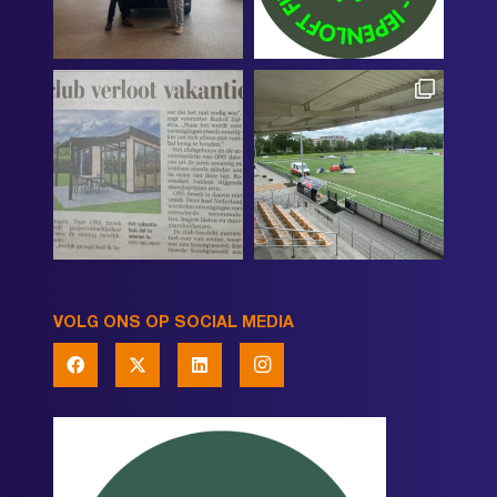
VOLG ONS OP SOCIAL MEDIA