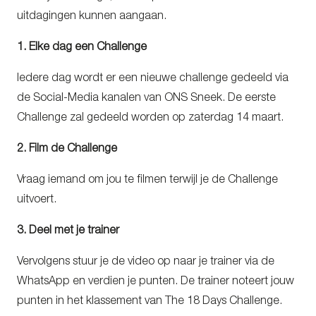
uitdagingen kunnen aangaan.
1. Elke dag een Challenge
Iedere dag wordt er een nieuwe challenge gedeeld via
de Social-Media kanalen van ONS Sneek. De eerste
Challenge zal gedeeld worden op zaterdag 14 maart.
2. Film de Challenge
Vraag iemand om jou te filmen terwijl je de Challenge
uitvoert.
3. Deel met je trainer
Vervolgens stuur je de video op naar je trainer via de
WhatsApp en verdien je punten. De trainer noteert jouw
punten in het klassement van The 18 Days Challenge.