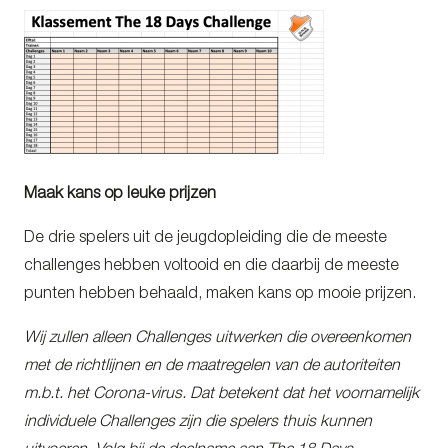
Maak kans op leuke prijzen
De drie spelers uit de jeugdopleiding die de meeste
challenges hebben voltooid en die daarbij de meeste
punten hebben behaald, maken kans op mooie prijzen.
Wij zullen alleen Challenges uitwerken die overeenkomen
met de richtlijnen en de maatregelen van de autoriteiten
m.b.t. het Corona-virus. Dat betekent dat het voornamelijk
individuele Challenges zijn die spelers thuis kunnen