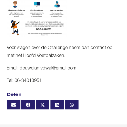
Voor vragen over de Challenge neem dan contact op
met het Hoofd Voetbalzaken.
Email: douwejan.vdwal@gmail.com
Tel: 06-34013951
Delen