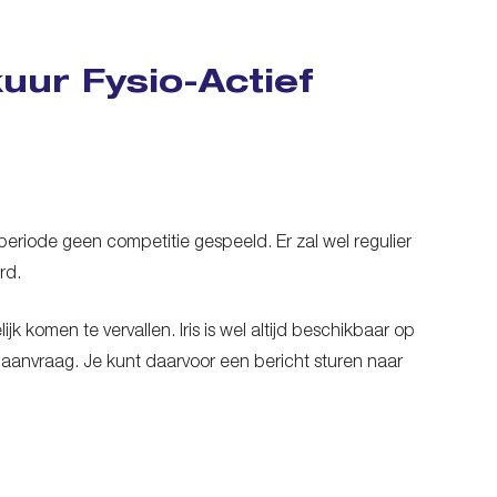
kuur Fysio-Actief
iode geen competitie gespeeld. Er zal wel regulier
rd.
k komen te vervallen. Iris is wel altijd beschikbaar op
 aanvraag. Je kunt daarvoor een bericht sturen naar