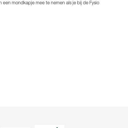
om een mondkapje mee te nemen als je bij de Fysio