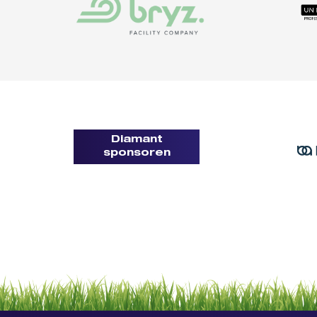
Diamant
sponsoren