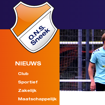
NIEUWS
Club
Sportief
Zakelijk
Maatschappelijk