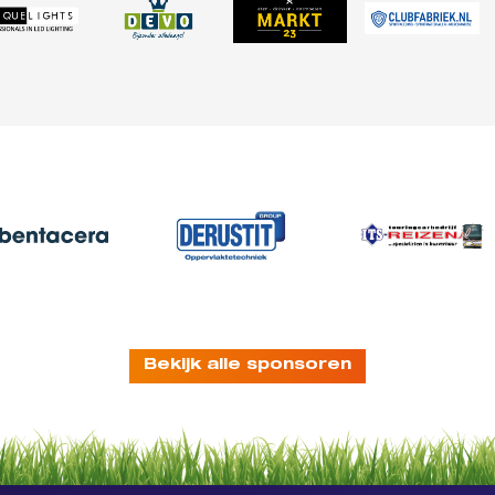
Bekijk alle sponsoren