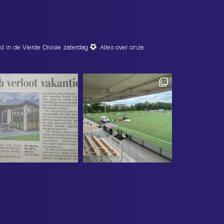
d in de Vierde Divisie zaterdag
Alles over onze