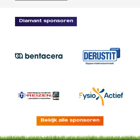
Diamant sponsoren
Bekijk alle sponsoren