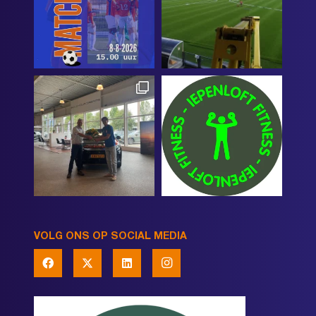
VOLG ONS OP SOCIAL MEDIA