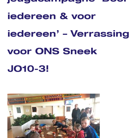
iedereen & voor
iedereen’ – Verrassing
voor ONS Sneek
JO10-3!