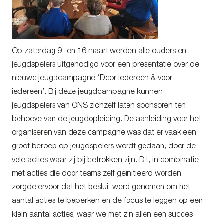
Op zaterdag 9- en 16 maart werden alle ouders en
jeugdspelers uitgenodigd voor een presentatie over de
nieuwe jeugdcampagne ‘Door iedereen & voor
iedereen’. Bij deze jeugdcampagne kunnen
jeugdspelers van ONS zichzelf laten sponsoren ten
behoeve van de jeugdopleiding. De aanleiding voor het
organiseren van deze campagne was dat er vaak een
groot beroep op jeugdspelers wordt gedaan, door de
vele acties waar zij bij betrokken zijn. Dit, in combinatie
met acties die door teams zelf geïnitieerd worden,
zorgde ervoor dat het besluit werd genomen om het
aantal acties te beperken en de focus te leggen op een
klein aantal acties, waar we met z’n allen een succes