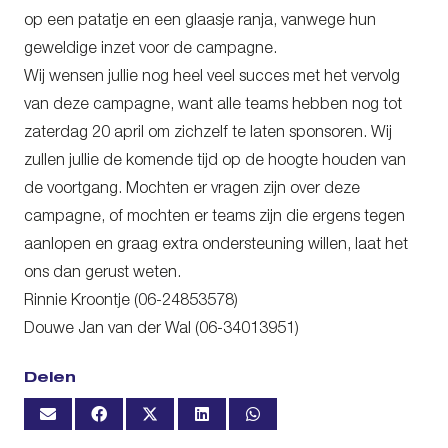
op een patatje en een glaasje ranja, vanwege hun
geweldige inzet voor de campagne.
Wij wensen jullie nog heel veel succes met het vervolg
van deze campagne, want alle teams hebben nog tot
zaterdag 20 april om zichzelf te laten sponsoren. Wij
zullen jullie de komende tijd op de hoogte houden van
de voortgang. Mochten er vragen zijn over deze
campagne, of mochten er teams zijn die ergens tegen
aanlopen en graag extra ondersteuning willen, laat het
ons dan gerust weten.
Rinnie Kroontje (06-24853578)
Douwe Jan van der Wal (06-34013951)
Delen