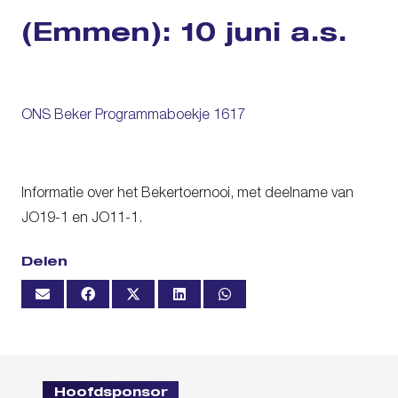
(Emmen): 10 juni a.s.
ONS Beker Programmaboekje 1617
Informatie over het Bekertoernooi, met deelname van
JO19-1 en JO11-1.
Delen
Hoofdsponsor