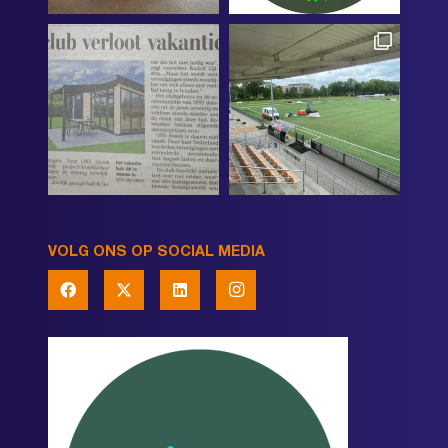
VOLG ONS OP SOCIAL MEDIA