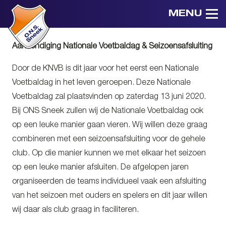
MENU
Aankondiging Nationale Voetbaldag & Seizoensafsluiting
Door de KNVB is dit jaar voor het eerst een Nationale
Voetbaldag in het leven geroepen. Deze Nationale
Voetbaldag zal plaatsvinden op zaterdag 13 juni 2020.
Bij ONS Sneek zullen wij de Nationale Voetbaldag ook
op een leuke manier gaan vieren. Wij willen deze graag
combineren met een seizoensafsluiting voor de gehele
club. Op die manier kunnen we met elkaar het seizoen
op een leuke manier afsluiten. De afgelopen jaren
organiseerden de teams individueel vaak een afsluiting
van het seizoen met ouders en spelers en dit jaar willen
wij daar als club graag in faciliteren.