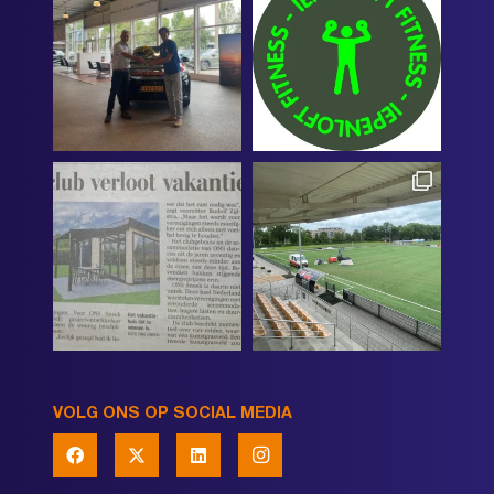
VOLG ONS OP SOCIAL MEDIA