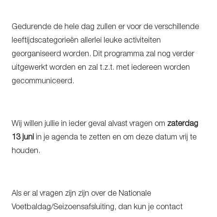
Gedurende de hele dag zullen er voor de verschillende
leeftijdscategorieën allerlei leuke activiteiten
georganiseerd worden. Dit programma zal nog verder
uitgewerkt worden en zal t.z.t. met iedereen worden
gecommuniceerd.
Wij willen jullie in ieder geval alvast vragen om
zaterdag
13 juni
in je agenda te zetten en om deze datum vrij te
houden.
Als er al vragen zijn zijn over de Nationale
Voetbaldag/Seizoensafsluiting, dan kun je contact