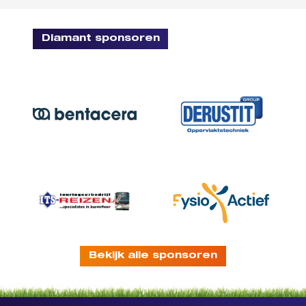
Diamant sponsoren
Bekijk alle sponsoren