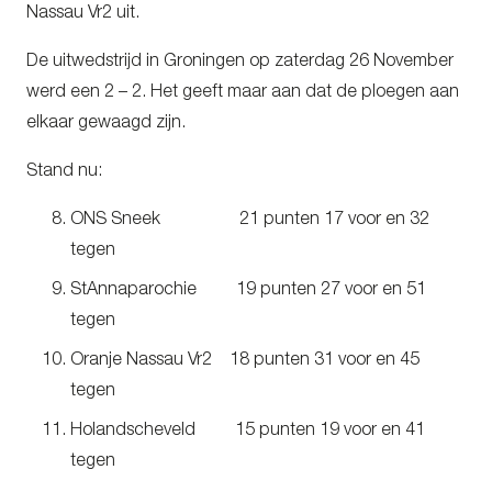
Nassau Vr2 uit.
De uitwedstrijd in Groningen op zaterdag 26 November
werd een 2 – 2. Het geeft maar aan dat de ploegen aan
elkaar gewaagd zijn.
Stand nu:
ONS Sneek 21 punten 17 voor en 32
tegen
StAnnaparochie 19 punten 27 voor en 51
tegen
Oranje Nassau Vr2 18 punten 31 voor en 45
tegen
Holandscheveld 15 punten 19 voor en 41
tegen