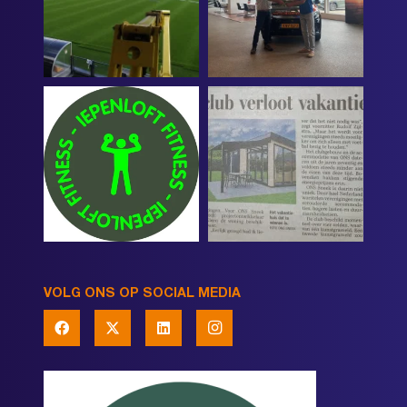
VOLG ONS OP SOCIAL MEDIA