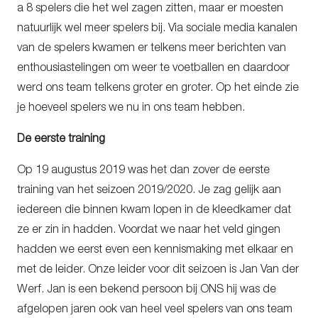
a 8 spelers die het wel zagen zitten, maar er moesten
natuurlijk wel meer spelers bij. Via sociale media kanalen
van de spelers kwamen er telkens meer berichten van
enthousiastelingen om weer te voetballen en daardoor
werd ons team telkens groter en groter. Op het einde zie
je hoeveel spelers we nu in ons team hebben.
De eerste training
Op 19 augustus 2019 was het dan zover de eerste
training van het seizoen 2019/2020. Je zag gelijk aan
iedereen die binnen kwam lopen in de kleedkamer dat
ze er zin in hadden. Voordat we naar het veld gingen
hadden we eerst even een kennismaking met elkaar en
met de leider. Onze leider voor dit seizoen is Jan Van der
Werf. Jan is een bekend persoon bij ONS hij was de
afgelopen jaren ook van heel veel spelers van ons team