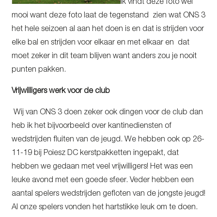
Ik vindt deze foto wel
mooi want deze foto laat de tegenstand zien wat ONS 3
het hele seizoen al aan het doen is en dat is strijden voor
elke bal en strijden voor elkaar en met elkaar en dat
moet zeker in dit team blijven want anders zou je nooit
punten pakken.
Vrijwilligers werk voor de club
Wij van ONS 3 doen zeker ook dingen voor de club dan
heb ik het bijvoorbeeld over kantinediensten of
wedstrijden fluiten van de jeugd. We hebben ook op 26-
11-19 bij Poiesz DC kerstpakketten ingepakt, dat
hebben we gedaan met veel vrijwilligers! Het was een
leuke avond met een goede sfeer. Veder hebben een
aantal spelers wedstrijden gefloten van de jongste jeugd!
Al onze spelers vonden het hartstikke leuk om te doen.