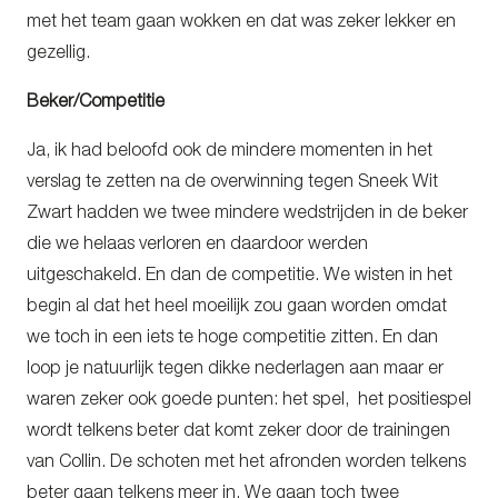
met het team gaan wokken en dat was zeker lekker en
gezellig.
Beker/Competitie
Ja, ik had beloofd ook de mindere momenten in het
verslag te zetten na de overwinning tegen Sneek Wit
Zwart hadden we twee mindere wedstrijden in de beker
die we helaas verloren en daardoor werden
uitgeschakeld. En dan de competitie. We wisten in het
begin al dat het heel moeilijk zou gaan worden omdat
we toch in een iets te hoge competitie zitten. En dan
loop je natuurlijk tegen dikke nederlagen aan maar er
waren zeker ook goede punten: het spel, het positiespel
wordt telkens beter dat komt zeker door de trainingen
van Collin. De schoten met het afronden worden telkens
beter gaan telkens meer in. We gaan toch twee