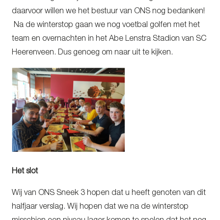
daarvoor willen we het bestuur van ONS nog bedanken!
Na de winterstop gaan we nog voetbal golfen met het
team en overnachten in het Abe Lenstra Stadion van SC
Heerenveen. Dus genoeg om naar uit te kijken.
Het slot
Wij van ONS Sneek 3 hopen dat u heeft genoten van dit
halfjaar verslag. Wij hopen dat we na de winterstop