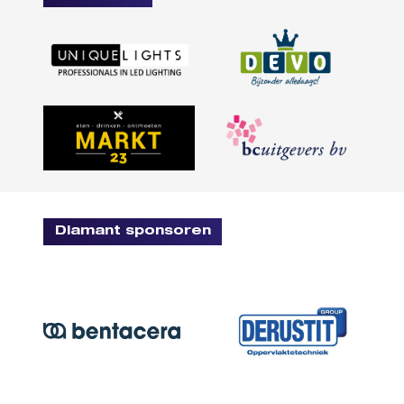
Diamant sponsoren