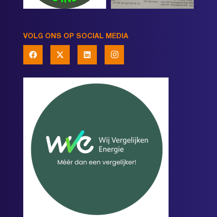
VOLG ONS OP SOCIAL MEDIA