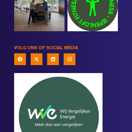
VOLG ONS OP SOCIAL MEDIA