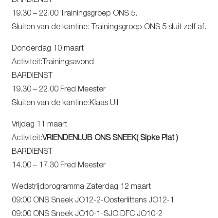
BARDIENST
19.30 – 22.00 Trainingsgroep ONS 5.
Sluiten van de kantine: Trainingsgroep ONS 5 sluit zelf af.
Donderdag 10 maart
Activiteit:Trainingsavond
BARDIENST
19.30 – 22.00 Fred Meester
Sluiten van de kantine:Klaas Uil
Vrijdag 11 maart
Activiteit:
VRIENDENLUB ONS SNEEK( Sipke Plat )
BARDIENST
14.00 – 17.30 Fred Meester
Wedstrijdprogramma Zaterdag 12 maart
09:00 ONS Sneek JO12-2-Oosterlittens JO12-1
09:00 ONS Sneek JO10-1-SJO DFC JO10-2