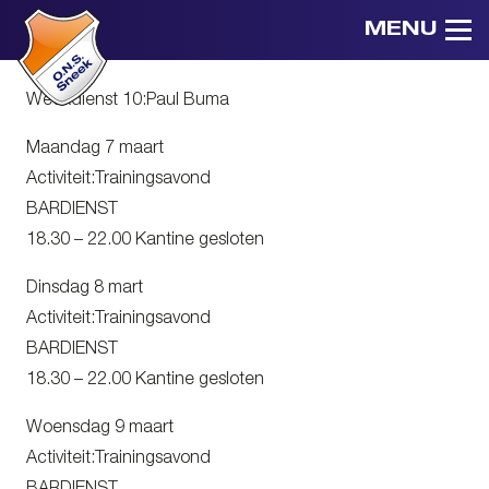
MENU
Weekdienst 10:Paul Buma
Maandag 7 maart
Activiteit:Trainingsavond
BARDIENST
18.30 – 22.00 Kantine gesloten
Dinsdag 8 mart
Activiteit:Trainingsavond
BARDIENST
18.30 – 22.00 Kantine gesloten
Woensdag 9 maart
Activiteit:Trainingsavond