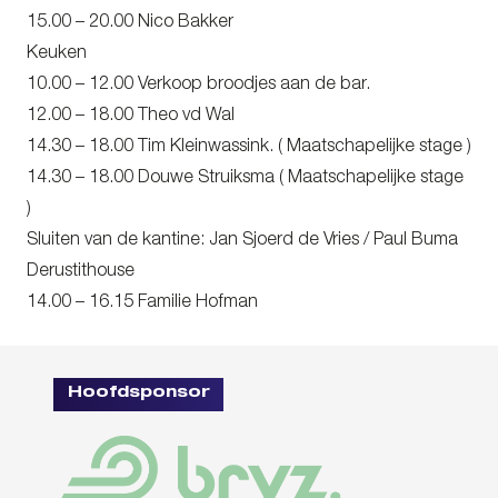
15.00 – 20.00 Nico Bakker
Keuken
10.00 – 12.00 Verkoop broodjes aan de bar.
12.00 – 18.00 Theo vd Wal
14.30 – 18.00 Tim Kleinwassink. ( Maatschapelijke stage )
14.30 – 18.00 Douwe Struiksma ( Maatschapelijke stage
)
Sluiten van de kantine: Jan Sjoerd de Vries / Paul Buma
Derustithouse
14.00 – 16.15 Familie Hofman
Hoofdsponsor