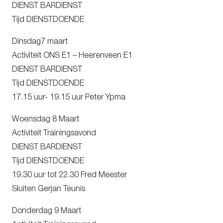
DIENST BARDIENST
Tijd DIENSTDOENDE
Dinsdag7 maart
Activiteit ONS E1 – Heerenveen E1
DIENST BARDIENST
Tijd DIENSTDOENDE
17.15 uur- 19.15 uur Peter Ypma
Woensdag 8 Maart
Activiteit Trainingsavond
DIENST BARDIENST
Tijd DIENSTDOENDE
19.30 uur tot 22.30 Fred Meester
Sluiten Gerjan Teunis
Donderdag 9 Maart