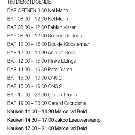
Tijd DIENSTDOENDE
BAR OPENEN 8.00 Nel Mann
BAR 08.30 – 12.00 Nel Mann
BAR 08.30 – 12.00 Fabian Visser
BAR 08.30 – 12.00 Roelien de Jong
BAR 12.00 – 16.00 Boukje Kloosterman
BAR 12.00 – 14.30 Anja vd Beld
BAR 12.00 – 15.00 Hinke Elzinga
BAR 14.30 – 19.00 Peter Ypma
BAR 15.00 – 19.00 ONS 2
BAR 15.00 – 19.00 ONS 2
BAR 19.00 – 23.00 Gerjan Teunis
BAR 19.00 – 23.00 Gerard Grondsma
Keuken 11.00 – 14.30 Marcel vd Beld
Keuken 14.30 – 17.00 Jakco Leeuwenkamp
Keuken 17.00 – 21.00 Marcel vd Beld