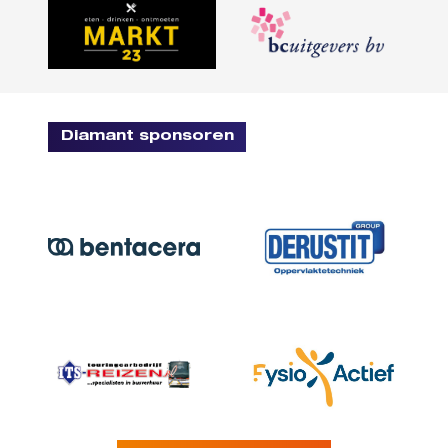
Diamant sponsoren