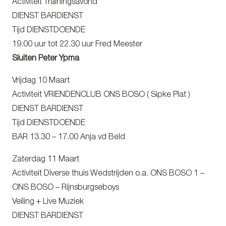
Activiteit Trainingsavond
DIENST BARDIENST
Tijd DIENSTDOENDE
19.00 uur tot 22.30 uur Fred Meester
Sluiten Peter Ypma
Vrijdag 10 Maart
Activiteit VRIENDENCLUB ONS BOSO ( Sipke Plat )
DIENST BARDIENST
Tijd DIENSTDOENDE
BAR 13.30 – 17.00 Anja vd Beld
Zaterdag 11 Maart
Activiteit Diverse thuis Wedstrijden o.a. ONS BOSO 1 –
ONS BOSO – Rijnsburgseboys
Veiling + Live Muziek
DIENST BARDIENST