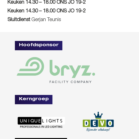
Keuken 14.30 – 18.00 ONS JO 19-2
Keuken 14.30 – 18.00 ONS JO 19-2
Sluitdienst
Gerjan Teunis
Hoofdsponsor
Kerngroep