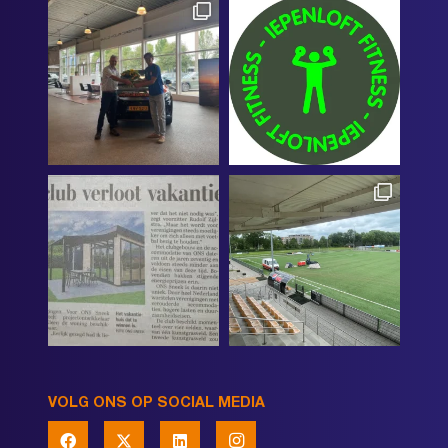
VOLG ONS OP SOCIAL MEDIA