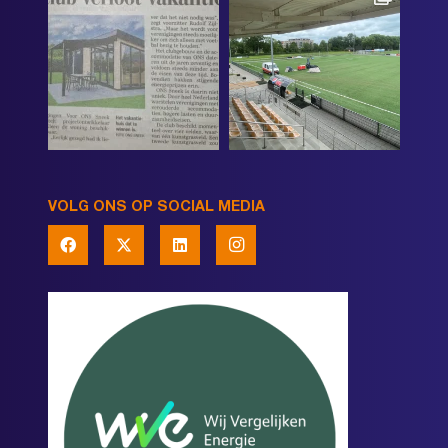
VOLG ONS OP SOCIAL MEDIA