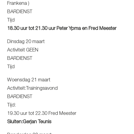
Frankena )
BARDIENST
Tijd
18.30 uur tot 21.30 uur Peter Ypma en Fred Meester
Dinsdag 20 maart
Activiteit GEEN
BARDIENST
Tijd
Woensdag 21 maart
Activiteit:Trainingsavond
BARDIENST
Tijd:
19.30 uur tot 22.30 Fred Meester
Sluiten:Gerjan Teunis