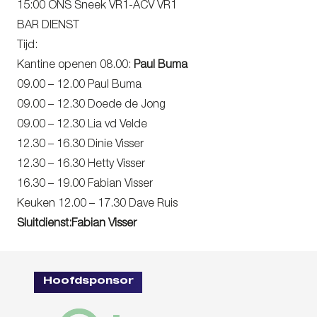
15:00 ONS Sneek VR1-ACV VR1
BAR DIENST
Tijd:
Kantine openen 08.00:
Paul Buma
09.00 – 12.00 Paul Buma
09.00 – 12.30 Doede de Jong
09.00 – 12.30 Lia vd Velde
12.30 – 16.30 Dinie Visser
12.30 – 16.30 Hetty Visser
16.30 – 19.00 Fabian Visser
Keuken 12.00 – 17.30 Dave Ruis
Sluitdienst:Fabian Visser
Hoofdsponsor