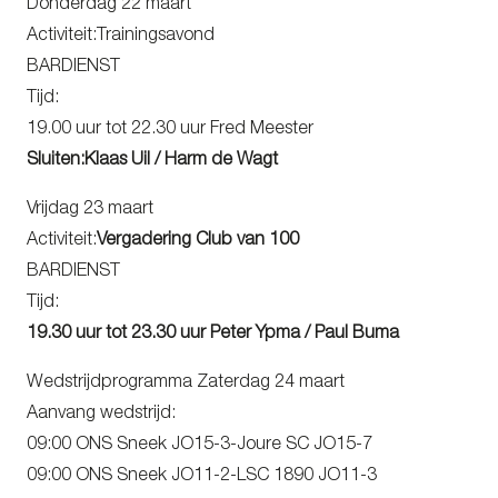
Donderdag 22 maart
Activiteit:Trainingsavond
BARDIENST
Tijd:
19.00 uur tot 22.30 uur Fred Meester
Sluiten:Klaas Uil / Harm de Wagt
Vrijdag 23 maart
Activiteit:
Vergadering Club van 100
BARDIENST
Tijd:
19.30 uur tot 23.30 uur Peter Ypma / Paul Buma
Wedstrijdprogramma Zaterdag 24 maart
Aanvang wedstrijd:
09:00 ONS Sneek JO15-3-Joure SC JO15-7
09:00 ONS Sneek JO11-2-LSC 1890 JO11-3