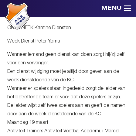
MENU
ONS SNEEK Kantine Diensten
Week Dienst:Peter Ypma
Wanneer iemand geen dienst kan doen zorgt hij/zij zelf
voor een vervanger.
Een dienst wijziging moet je altijd door geven aan de
week dienstdoende van de KC.
Wanneer er spelers staan ingedeeld zorgt de leider van
het betreffende team er voor dat deze spelers er zijn.
De leider wijst zelf twee spelers aan en geeft de namen
door aan de week dienstdoende van de KC.
Maandag 19 maart
Activiteit:Trainers Activiteit Voetbal Acedemi. ( Marcel