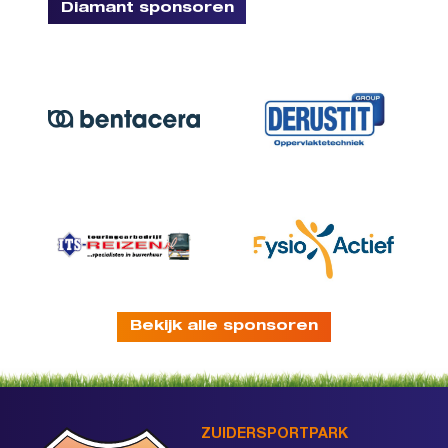
Diamant sponsoren
Bekijk alle sponsoren
ZUIDERSPORTPARK