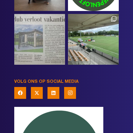
VOLG ONS OP SOCIAL MEDIA