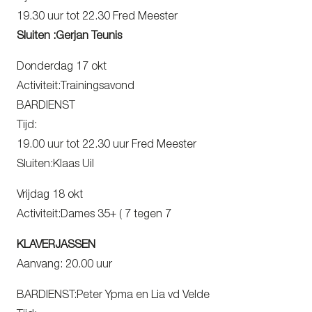
19.30 uur tot 22.30 Fred Meester
Sluiten :Gerjan Teunis
Donderdag 17 okt
Activiteit:Trainingsavond
BARDIENST
Tijd:
19.00 uur tot 22.30 uur Fred Meester
Sluiten:Klaas Uil
Vrijdag 18 okt
Activiteit:Dames 35+ ( 7 tegen 7
KLAVERJASSEN
Aanvang: 20.00 uur
BARDIENST:Peter Ypma en Lia vd Velde