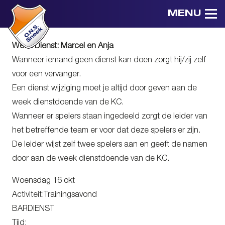
MENU
Week Dienst: Marcel en Anja
Wanneer iemand geen dienst kan doen zorgt hij/zij zelf
voor een vervanger.
Een dienst wijziging moet je altijd door geven aan de
week dienstdoende van de KC.
Wanneer er spelers staan ingedeeld zorgt de leider van
het betreffende team er voor dat deze spelers er zijn.
De leider wijst zelf twee spelers aan en geeft de namen
door aan de week dienstdoende van de KC.
Woensdag 16 okt
Activiteit:Trainingsavond
BARDIENST
Tijd: