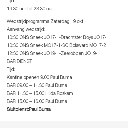
Tijd:
19.30 uur tot 23.30 uur
Wedstrijdprogramma Zaterdag 19 okt
Aanvang wedstrijd:
10:30 ONS Sneek JO17-1-Drachtster Boys JO17-1
10:30 ONS Sneek MO17-1-SC Bolsward MO17-2
12:30 ONS Sneek JO19-1-Zeerobben JO19-1
BAR DIENST
Tijd:
Kantine openen 9.00 Paul Buma
BAR 09.00 – 11.30 Paul Buma
BAR 11.30 – 15.00 Hilda Roskam
BAR 15.00 – 16.00 Paul Buma
Sluitdienst:Paul Buma