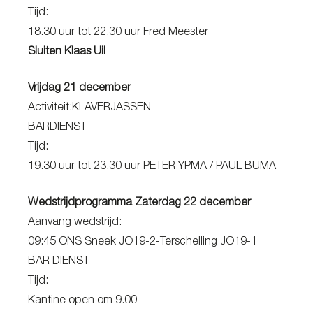
Tijd:
18.30 uur tot 22.30 uur Fred Meester
Sluiten Klaas Uil
Vrijdag 21 december
Activiteit:KLAVERJASSEN
BARDIENST
Tijd:
19.30 uur tot 23.30 uur PETER YPMA / PAUL BUMA
Wedstrijdprogramma Zaterdag 22 december
Aanvang wedstrijd:
09:45 ONS Sneek JO19-2-Terschelling JO19-1
BAR DIENST
Tijd:
Kantine open om 9.00