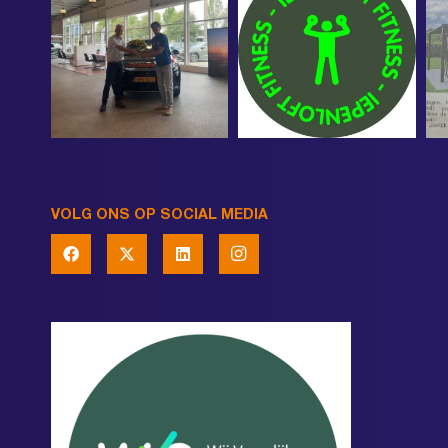
VOLG ONS OP SOCIAL MEDIA