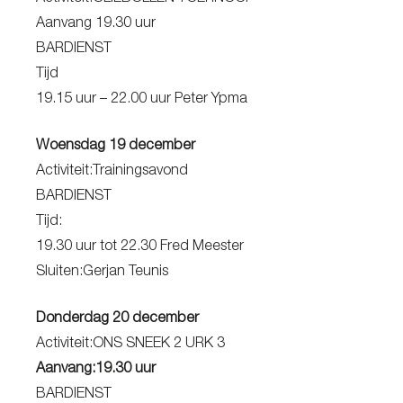
Aanvang 19.30 uur
BARDIENST
Tijd
19.15 uur – 22.00 uur Peter Ypma
Woensdag 19 december
Activiteit:Trainingsavond
BARDIENST
Tijd:
19.30 uur tot 22.30 Fred Meester
Sluiten:Gerjan Teunis
Donderdag 20 december
Activiteit:ONS SNEEK 2 URK 3
Aanvang:19.30 uur
BARDIENST