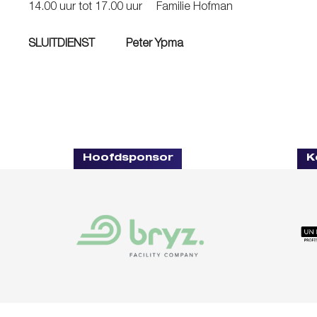
14.00 uur tot 17.00 uur Familie Hofman
SLUITDIENST Peter Ypma
Hoofdsponsor
K