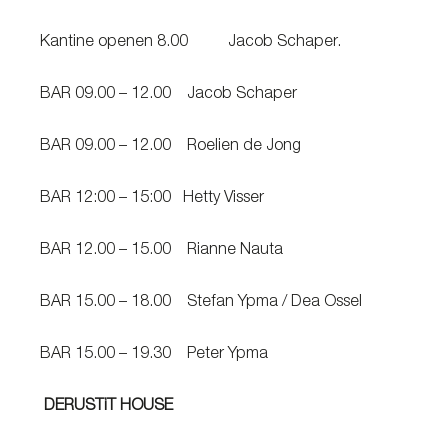
Kantine openen 8.00 Jacob Schaper.
BAR 09.00 – 12.00 Jacob Schaper
BAR 09.00 – 12.00 Roelien de Jong
BAR 12:00 – 15:00 Hetty Visser
BAR 12.00 – 15.00 Rianne Nauta
BAR 15.00 – 18.00 Stefan Ypma / Dea Ossel
BAR 15.00 – 19.30 Peter Ypma
DERUSTiT HOUSE