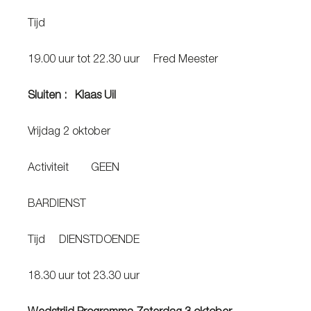
Tijd
19.00 uur tot 22.30 uur Fred Meester
Sluiten : Klaas Uil
Vrijdag 2 oktober
Activiteit GEEN
BARDIENST
Tijd DIENSTDOENDE
18.30 uur tot 23.30 uur