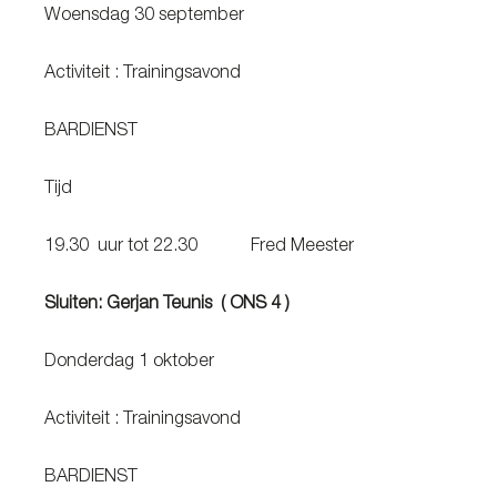
Woensdag 30 september
Activiteit : Trainingsavond
BARDIENST
Tijd
19.30 uur tot 22.30 Fred Meester
Sluiten: Gerjan Teunis ( ONS 4 )
Donderdag 1 oktober
Activiteit : Trainingsavond
BARDIENST