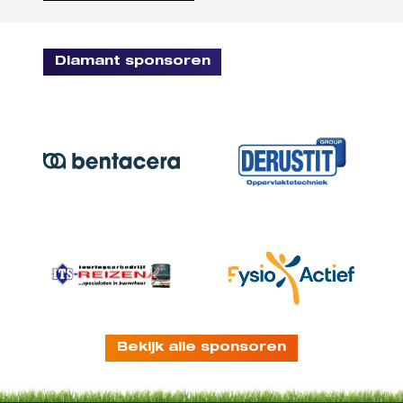
Diamant sponsoren
Bekijk alle sponsoren