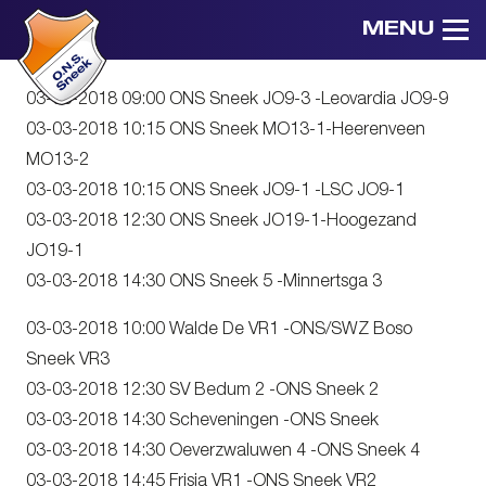
MENU
03-03-2018 09:00 ONS Sneek JO9-3 -Leovardia JO9-9
03-03-2018 10:15 ONS Sneek MO13-1-Heerenveen
MO13-2
03-03-2018 10:15 ONS Sneek JO9-1 -LSC JO9-1
03-03-2018 12:30 ONS Sneek JO19-1-Hoogezand
JO19-1
03-03-2018 14:30 ONS Sneek 5 -Minnertsga 3
03-03-2018 10:00 Walde De VR1 -ONS/SWZ Boso
Sneek VR3
03-03-2018 12:30 SV Bedum 2 -ONS Sneek 2
03-03-2018 14:30 Scheveningen -ONS Sneek
03-03-2018 14:30 Oeverzwaluwen 4 -ONS Sneek 4
03-03-2018 14:45 Frisia VR1 -ONS Sneek VR2