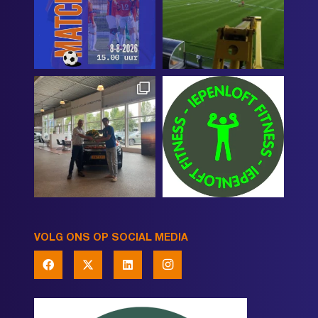
VOLG ONS OP SOCIAL MEDIA