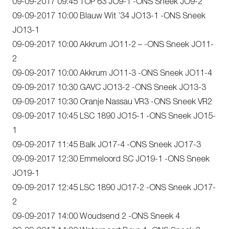
09-09-2017 09:45 TOP’63 JO9-1 -ONS Sneek JO9-2
09-09-2017 10:00 Blauw Wit ’34 JO13-1 -ONS Sneek
JO13-1
09-09-2017 10:00 Akkrum JO11-2 – -ONS Sneek JO11-
2
09-09-2017 10:00 Akkrum JO11-3 -ONS Sneek JO11-4
09-09-2017 10:30 GAVC JO13-2 -ONS Sneek JO13-3
09-09-2017 10:30 Oranje Nassau VR3 -ONS Sneek VR2
09-09-2017 10:45 LSC 1890 JO15-1 -ONS Sneek JO15-
1
09-09-2017 11:45 Balk JO17-4 -ONS Sneek JO17-3
09-09-2017 12:30 Emmeloord SC JO19-1 -ONS Sneek
JO19-1
09-09-2017 12:45 LSC 1890 JO17-2 -ONS Sneek JO17-
2
09-09-2017 14:00 Woudsend 2 -ONS Sneek 4