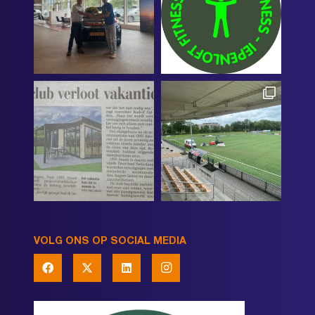
VOLG ONS OP SOCIAL MEDIA