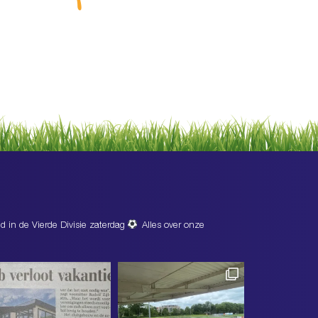
d in de Vierde Divisie zaterdag
Alles over onze