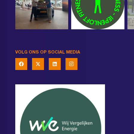
VOLG ONS OP SOCIAL MEDIA