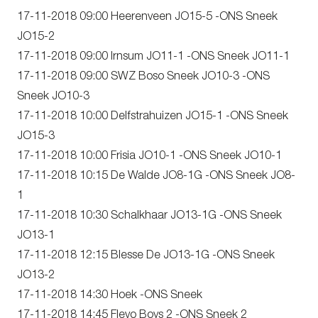
17-11-2018 09:00 Heerenveen JO15-5 -ONS Sneek
JO15-2
17-11-2018 09:00 Irnsum JO11-1 -ONS Sneek JO11-1
17-11-2018 09:00 SWZ Boso Sneek JO10-3 -ONS
Sneek JO10-3
17-11-2018 10:00 Delfstrahuizen JO15-1 -ONS Sneek
JO15-3
17-11-2018 10:00 Frisia JO10-1 -ONS Sneek JO10-1
17-11-2018 10:15 De Walde JO8-1G -ONS Sneek JO8-
1
17-11-2018 10:30 Schalkhaar JO13-1G -ONS Sneek
JO13-1
17-11-2018 12:15 Blesse De JO13-1G -ONS Sneek
JO13-2
17-11-2018 14:30 Hoek -ONS Sneek
17-11-2018 14:45 Flevo Boys 2 -ONS Sneek 2