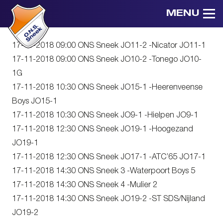
MENU
17-11-2018 09:00 ONS Sneek JO11-2 -Nicator JO11-1
17-11-2018 09:00 ONS Sneek JO10-2 -Tonego JO10-
1G
17-11-2018 10:30 ONS Sneek JO15-1 -Heerenveense
Boys JO15-1
17-11-2018 10:30 ONS Sneek JO9-1 -Hielpen JO9-1
17-11-2018 12:30 ONS Sneek JO19-1 -Hoogezand
JO19-1
17-11-2018 12:30 ONS Sneek JO17-1 -ATC’65 JO17-1
17-11-2018 14:30 ONS Sneek 3 -Waterpoort Boys 5
17-11-2018 14:30 ONS Sneek 4 -Mulier 2
17-11-2018 14:30 ONS Sneek JO19-2 -ST SDS/Nijland
JO19-2