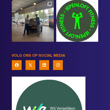
VOLG ONS OP SOCIAL MEDIA