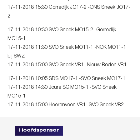
17-11-2018 15:30 Gorredijk JO17-2 -ONS Sneek JO17-
2
17-11-2018 10:30 SVO Sneek MO15-2 -Gorredijk
MO15-1
17-11-2018 11:30 SVO Sneek MO11-1 -NOK MO11-1
bij SWZ
17-11-2018 15:00 SVO Sneek VR1 -Nieuw Roden VR1
17-11-2018 10:05 SDS MO17-1 -SVO Sneek MO17-1
17-11-2018 14:30 Joure SC MO15-1 -SVO Sneek
MO15-1
17-11-2018 15:00 Heerenveen VR1 -SVO Sneek VR2
Hoofdsponsor