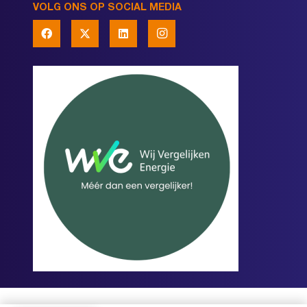
VOLG ONS OP SOCIAL MEDIA