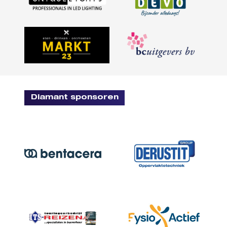
Diamant sponsoren