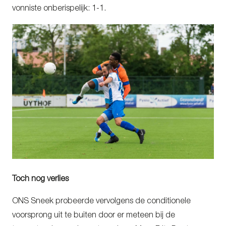
vonniste onberispelijk: 1-1.
Toch nog verlies
ONS Sneek probeerde vervolgens de conditionele
voorsprong uit te buiten door er meteen bij de