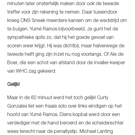
minuten later onsterfelijk maken door ook de tweede
treffer voor zijn rekening te nemen. Daar tussendoor
kreeg ONS Sneek meerdere kansen om de wedstrijd om
te buigen. Yumé Ramos bijvoorbeeld. Je gunt het de
sympathieke spits zo, dat hij het goede gevoel van
scoren weer krijgt. Hij was dichtbij, maar halverwege de
tweede helft ging zijn inzet nu nog voorlangs. Of Ale de
Boer, die een schot van afstand door de invaller-keeper
van WHC zag gekeerd.
Gelijk!
Maar in de 82 minuut werd het toch gelijk! Curty
Gonzales liet een fraaie solo over links eindigen op het
hoofd van Yumé Ramos. Diens kopbal werd door een
verdediger met de hand beroerd en de scheidsrechter
wees terecht naar de penaltystip. Michael Lanting