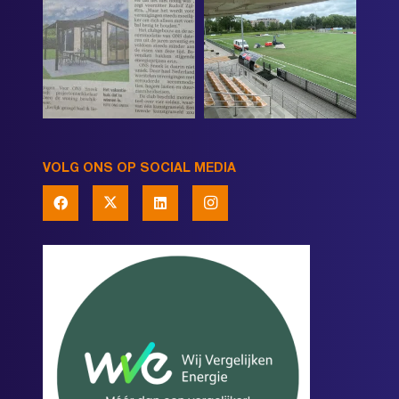
VOLG ONS OP SOCIAL MEDIA