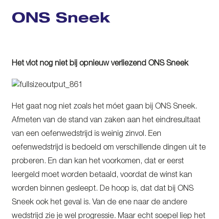
ONS Sneek
Het vlot nog niet bij opnieuw verliezend ONS Sneek
Het gaat nog niet zoals het móet gaan bij ONS Sneek.
Afmeten van de stand van zaken aan het eindresultaat
van een oefenwedstrijd is weinig zinvol. Een
oefenwedstrijd is bedoeld om verschillende dingen uit te
proberen. En dan kan het voorkomen, dat er eerst
leergeld moet worden betaald, voordat de winst kan
worden binnen gesleept. De hoop is, dat dat bij ONS
Sneek ook het geval is. Van de ene naar de andere
wedstrijd zie je wel progressie. Maar echt soepel liep het