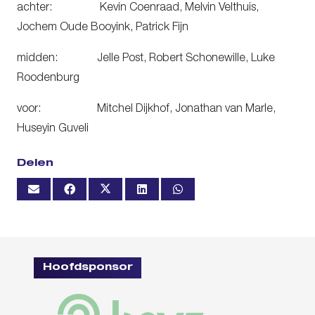
achter: Kevin Coenraad, Melvin Velthuis,
Jochem Oude Booyink, Patrick Fijn
midden: Jelle Post, Robert Schonewille, Luke
Roodenburg
voor: Mitchel Dijkhof, Jonathan van Marle,
Huseyin Guveli
Delen
Hoofdsponsor