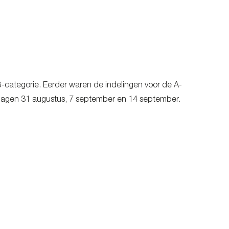
ategorie. Eerder waren de indelingen voor de A-
rdagen 31 augustus, 7 september en 14 september.