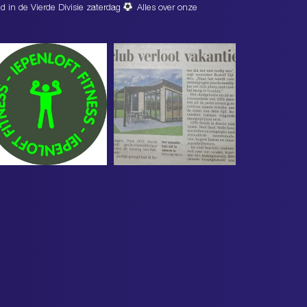
d in de Vierde Divisie zaterdag
Alles over onze