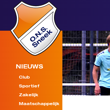
NIEUWS
Club
Sportief
Zakelijk
Maatschappelijk