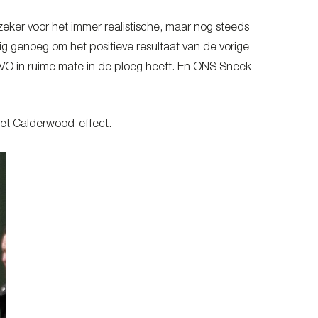
eker voor het immer realistische, maar nog steeds
g genoeg om het positieve resultaat van de vorige
OVO in ruime mate in de ploeg heeft. En ONS Sneek
et Calderwood-effect.