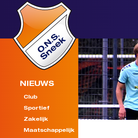
NIEUWS
Club
Sportief
Zakelijk
Maatschappelijk