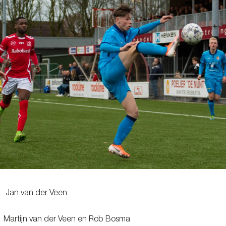
 van der Veen
tijn van der Veen en Rob Bosma