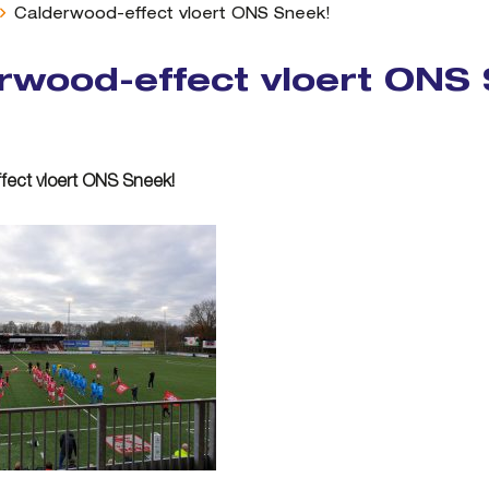
Calderwood-effect vloert ONS Sneek!
rwood-effect vloert ONS
fect vloert ONS Sneek!