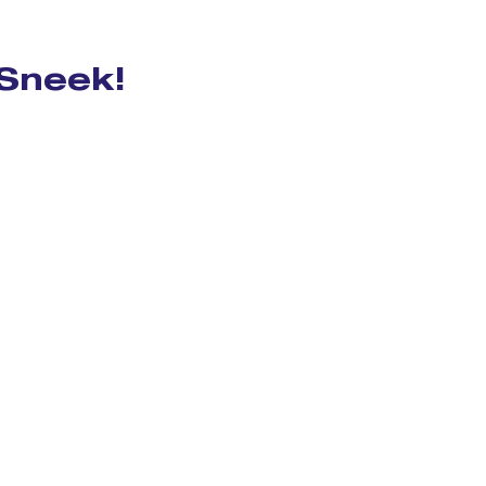
 Sneek!