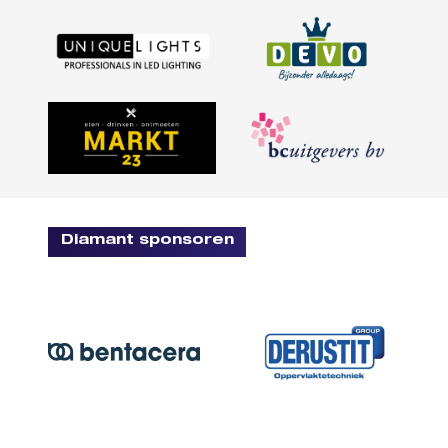
Diamant sponsoren