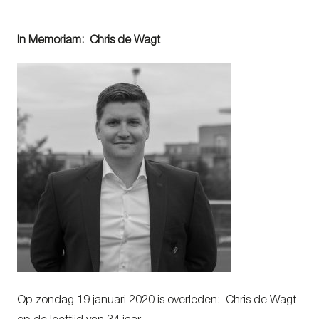
In Memoriam: Chris de Wagt
Op zondag 19 januari 2020 is overleden: Chris de Wagt