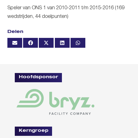
Speler van ONS 1 van 2010-2011 t/m 2015-2016 (169
wedstrijden, 44 doelpunten)
Delen
Hoofdsponsor
Kerngroep