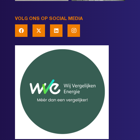
VOLG ONS OP SOCIAL MEDIA