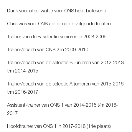
Dank voor alles, wat je voor ONS hebt betekend.
Chris was voor ONS actief op de volgende fronten:
Trainer van de B-selectie senioren in 2008-2009
Trainer/coach van ONS 2 in 2009-2010
Trainer/coach van de selectie B-junioren van 2012-2013
t/m 2014-2015
Trainer/coach van de selectie A-junioren van 2015-2016
t/m 2016-2017
Assistent-trainer van ONS 1 van 2014-2015 t/m 2016-
2017
Hoofdtrainer van ONS 1 in 2017-2018 (14e plaats)