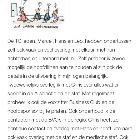
De TC leden, Marcel, Hans en Leo, hebben ondertussen
zelf ook vaak en veel overleg met elkaar, met hun
achterban en uiteraard met mij. Zelf probeer ik zoveel
mogelijk de hoofdlijnen aan te houden al zijn ook de
details in de uitvoering in mijn ogen belangrijk.
Tweewekelijks overleg ik met Chris over alles wat er
speelt in de A-selectie en de staf. Met regelmaat
probeer ik ook de voorzitter Business Club en de
hoofdsponsor bij te praten. Ook onderhoud ik de
contacten met de BVO’s in de regio. Chris heeft zelf
continue contact en overleg met Hans en heeft uiteraard
ook vaak overleg met de staf en de medische staf. Ook