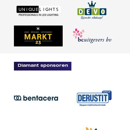
Diamant sponsoren