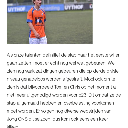
Als onze talenten definitief de stap naar het eerste willen
gaan zetten, moet er echt nog wel wat gebeuren. We
zien nog vaak zat dingen gebeuren die op derde divisie
niveau genadeloos worden afgestraft. Mooi ook om te
zien is dat bijvoorbeeld Tom en Chris op het moment al
niet meer uitgenodigd worden voor o23. Dit omdat ze de
stap al gemaakt hebben en overbelasting voorkomen
moet worden. Er volgen nog diverse wedstrijden van
Jong ONS dit seizoen, dus kom ook eens een keer
kijken.