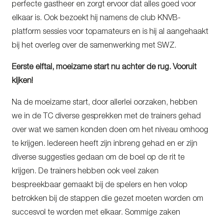
perfecte gastheer en zorgt ervoor dat alles goed voor
elkaar is. Ook bezoekt hij namens de club KNVB-
platform sessies voor topamateurs en is hij al aangehaakt
bij het overleg over de samenwerking met SWZ.
Eerste elftal, moeizame start nu achter de rug. Vooruit
kijken!
Na de moeizame start, door allerlei oorzaken, hebben
we in de TC diverse gesprekken met de trainers gehad
over wat we samen konden doen om het niveau omhoog
te krijgen. Iedereen heeft zijn inbreng gehad en er zijn
diverse suggesties gedaan om de boel op de rit te
krijgen. De trainers hebben ook veel zaken
bespreekbaar gemaakt bij de spelers en hen volop
betrokken bij de stappen die gezet moeten worden om
succesvol te worden met elkaar. Sommige zaken