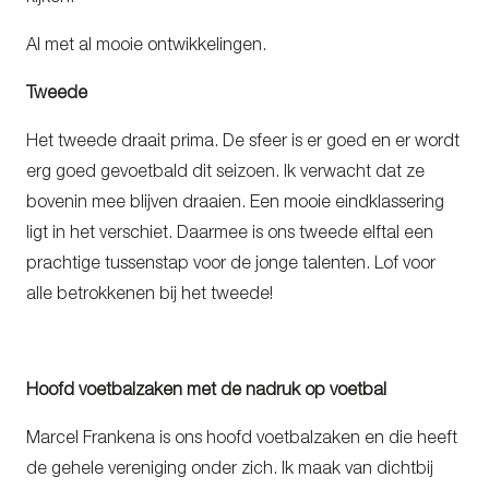
Al met al mooie ontwikkelingen.
Tweede
Het tweede draait prima. De sfeer is er goed en er wordt
erg goed gevoetbald dit seizoen. Ik verwacht dat ze
bovenin mee blijven draaien. Een mooie eindklassering
ligt in het verschiet. Daarmee is ons tweede elftal een
prachtige tussenstap voor de jonge talenten. Lof voor
alle betrokkenen bij het tweede!
Hoofd voetbalzaken met de nadruk op voetbal
Marcel Frankena is ons hoofd voetbalzaken en die heeft
de gehele vereniging onder zich. Ik maak van dichtbij