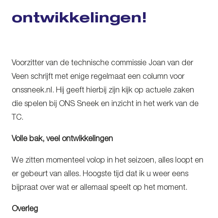
ontwikkelingen!
Voorzitter van de technische commissie Joan van der
Veen schrijft met enige regelmaat een column voor
onssneek.nl. Hij geeft hierbij zijn kijk op actuele zaken
die spelen bij ONS Sneek en inzicht in het werk van de
TC.
Volle bak, veel ontwikkelingen
We zitten momenteel volop in het seizoen, alles loopt en
er gebeurt van alles. Hoogste tijd dat ik u weer eens
bijpraat over wat er allemaal speelt op het moment.
Overleg