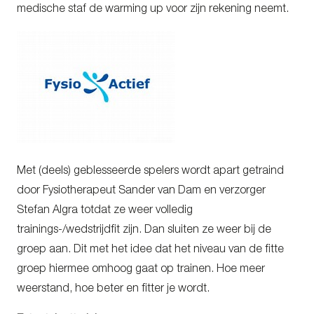
medische staf de warming up voor zijn rekening neemt.
Met (deels) geblesseerde spelers wordt apart getraind
door Fysiotherapeut Sander van Dam en verzorger
Stefan Algra totdat ze weer volledig
trainings-/wedstrijdfit zijn. Dan sluiten ze weer bij de
groep aan. Dit met het idee dat het niveau van de fitte
groep hiermee omhoog gaat op trainen. Hoe meer
weerstand, hoe beter en fitter je wordt.