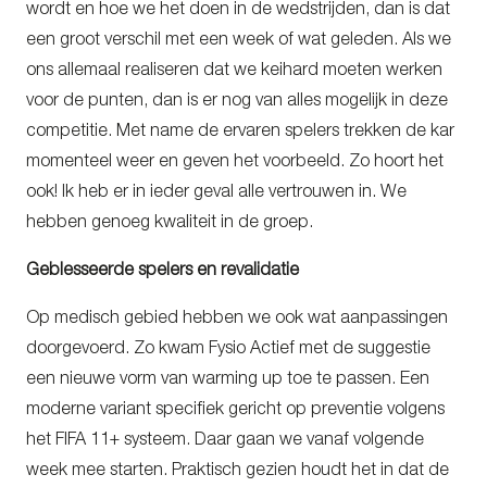
wordt en hoe we het doen in de wedstrijden, dan is dat
een groot verschil met een week of wat geleden. Als we
ons allemaal realiseren dat we keihard moeten werken
voor de punten, dan is er nog van alles mogelijk in deze
competitie. Met name de ervaren spelers trekken de kar
momenteel weer en geven het voorbeeld. Zo hoort het
ook! Ik heb er in ieder geval alle vertrouwen in. We
hebben genoeg kwaliteit in de groep.
Geblesseerde spelers en revalidatie
Op medisch gebied hebben we ook wat aanpassingen
doorgevoerd. Zo kwam Fysio Actief met de suggestie
een nieuwe vorm van warming up toe te passen. Een
moderne variant specifiek gericht op preventie volgens
het FIFA 11+ systeem. Daar gaan we vanaf volgende
week mee starten. Praktisch gezien houdt het in dat de