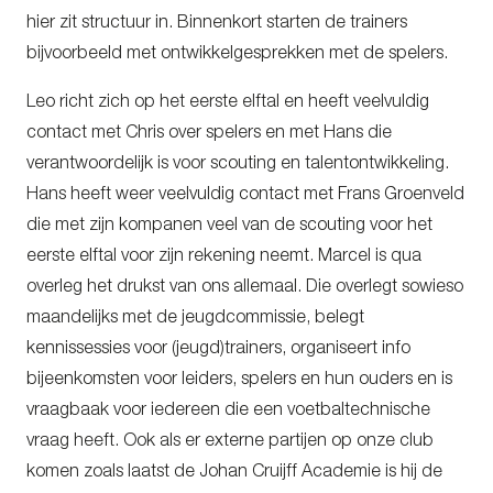
hier zit structuur in. Binnenkort starten de trainers
bijvoorbeeld met ontwikkelgesprekken met de spelers.
Leo richt zich op het eerste elftal en heeft veelvuldig
contact met Chris over spelers en met Hans die
verantwoordelijk is voor scouting en talentontwikkeling.
Hans heeft weer veelvuldig contact met Frans Groenveld
die met zijn kompanen veel van de scouting voor het
eerste elftal voor zijn rekening neemt. Marcel is qua
overleg het drukst van ons allemaal. Die overlegt sowieso
maandelijks met de jeugdcommissie, belegt
kennissessies voor (jeugd)trainers, organiseert info
bijeenkomsten voor leiders, spelers en hun ouders en is
vraagbaak voor iedereen die een voetbaltechnische
vraag heeft. Ook als er externe partijen op onze club
komen zoals laatst de Johan Cruijff Academie is hij de