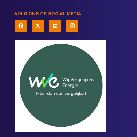
VOLG ONS OP SOCIAL MEDIA