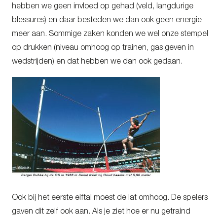
hebben we geen invloed op gehad (veld, langdurige
blessures) en daar besteden we dan ook geen energie
meer aan. Sommige zaken konden we wel onze stempel
op drukken (niveau omhoog op trainen, gas geven in
wedstrijden) en dat hebben we dan ook gedaan.
Ook bij het eerste elftal moest de lat omhoog. De spelers
gaven dit zelf ook aan. Als je ziet hoe er nu getraind