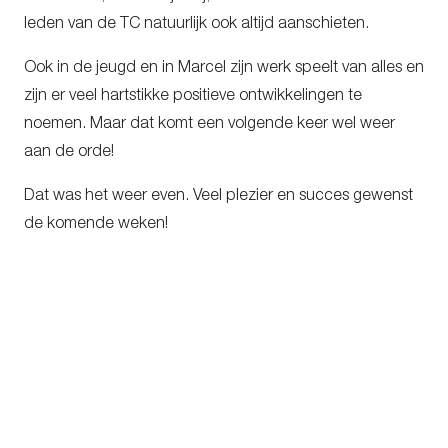
leden van de TC natuurlijk ook altijd aanschieten.
Ook in de jeugd en in Marcel zijn werk speelt van alles en
zijn er veel hartstikke positieve ontwikkelingen te
noemen. Maar dat komt een volgende keer wel weer
aan de orde!
Dat was het weer even. Veel plezier en succes gewenst
de komende weken!