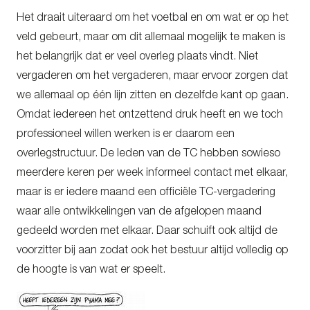
Het draait uiteraard om het voetbal en om wat er op het
veld gebeurt, maar om dit allemaal mogelijk te maken is
het belangrijk dat er veel overleg plaats vindt. Niet
vergaderen om het vergaderen, maar ervoor zorgen dat
we allemaal op één lijn zitten en dezelfde kant op gaan.
Omdat iedereen het ontzettend druk heeft en we toch
professioneel willen werken is er daarom een
overlegstructuur. De leden van de TC hebben sowieso
meerdere keren per week informeel contact met elkaar,
maar is er iedere maand een officiële TC-vergadering
waar alle ontwikkelingen van de afgelopen maand
gedeeld worden met elkaar. Daar schuift ook altijd de
voorzitter bij aan zodat ook het bestuur altijd volledig op
de hoogte is van wat er speelt.