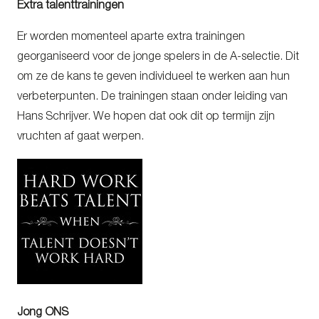
Extra talenttrainingen
Er worden momenteel aparte extra trainingen
georganiseerd voor de jonge spelers in de A-selectie. Dit
om ze de kans te geven individueel te werken aan hun
verbeterpunten. De trainingen staan onder leiding van
Hans Schrijver. We hopen dat ook dit op termijn zijn
vruchten af gaat werpen.
Jong ONS