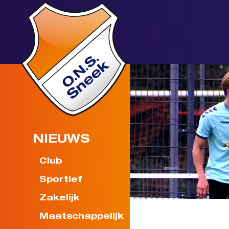
NIEUWS
Club
Sportief
Zakelijk
Maatschappelijk