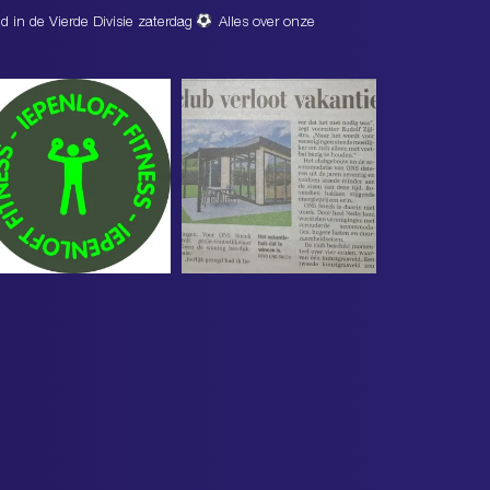
d in de Vierde Divisie zaterdag
Alles over onze