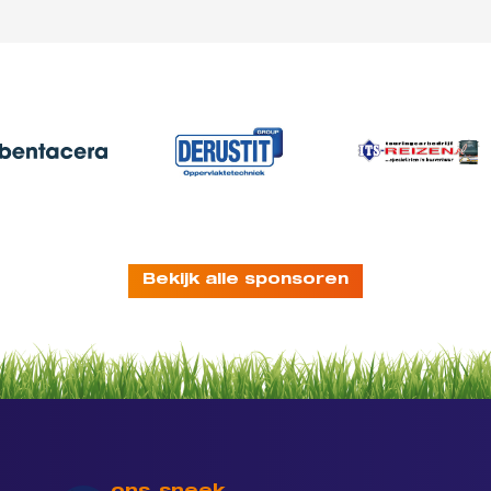
Bekijk alle sponsoren