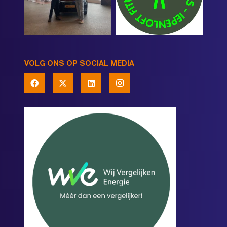
VOLG ONS OP SOCIAL MEDIA