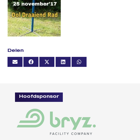
Delen
Hoofdsponsor