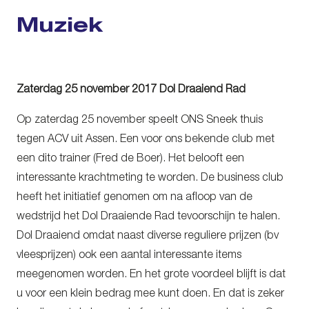
Muziek
Zaterdag 25 november 2017 Dol Draaiend Rad
Op zaterdag 25 november speelt ONS Sneek thuis
tegen ACV uit Assen. Een voor ons bekende club met
een dito trainer (Fred de Boer). Het belooft een
interessante krachtmeting te worden. De business club
heeft het initiatief genomen om na afloop van de
wedstrijd het Dol Draaiende Rad tevoorschijn te halen.
Dol Draaiend omdat naast diverse reguliere prijzen (bv
vleesprijzen) ook een aantal interessante items
meegenomen worden. En het grote voordeel blijft is dat
u voor een klein bedrag mee kunt doen. En dat is zeker