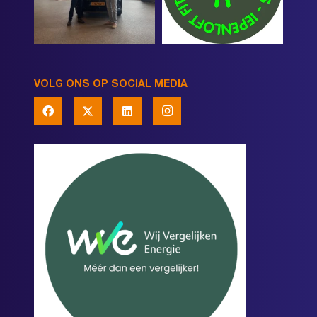
VOLG ONS OP SOCIAL MEDIA