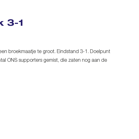
 3-1
een broekmaatje te groot. Eindstand 3-1. Doelpunt
antal ONS supporters gemist, die zaten nog aan de