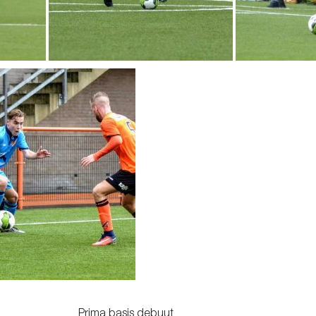
Prima basis debuut