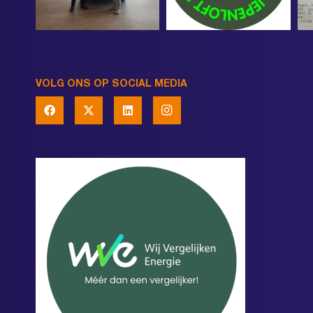
VOLG ONS OP SOCIAL MEDIA