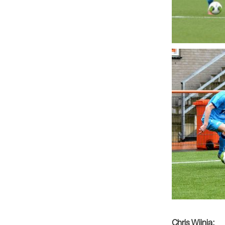
Chris Wijnja: