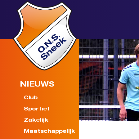
NIEUWS
Club
Sportief
Zakelijk
Maatschappelijk