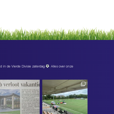
d in de Vierde Divisie zaterdag
Alles over onze