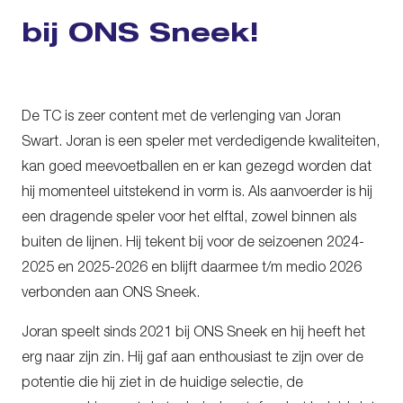
bij ONS Sneek!
De TC is zeer content met de verlenging van Joran
Swart. Joran is een speler met verdedigende kwaliteiten,
kan goed meevoetballen en er kan gezegd worden dat
hij momenteel uitstekend in vorm is. Als aanvoerder is hij
een dragende speler voor het elftal, zowel binnen als
buiten de lijnen. Hij tekent bij voor de seizoenen 2024-
2025 en 2025-2026 en blijft daarmee t/m medio 2026
verbonden aan ONS Sneek.
Joran speelt sinds 2021 bij ONS Sneek en hij heeft het
erg naar zijn zin. Hij gaf aan enthousiast te zijn over de
potentie die hij ziet in de huidige selectie, de