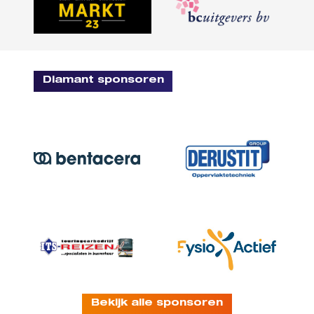
Diamant sponsoren
Bekijk alle sponsoren