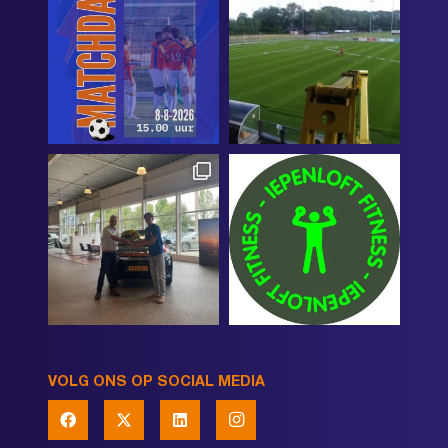
VOLG ONS OP SOCIAL MEDIA