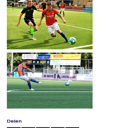
Delen