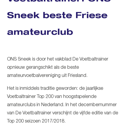
Sneek beste Friese
amateurclub
ONS Sneek is door het vakblad De Voetbaltrainer
opnieuw gerangschikt als de beste
amateurvoetbalvereniging uit Friesland.
Het is inmiddels traditie geworden: de jaarlijkse
Voetbaltrainer Top 200 van hoogstspelende
amateurclubs in Nederland. In het decembernummer
van De Voetbaltrainer verschijnt de vijfde editie van de
Top 200 seizoen 2017/2018.