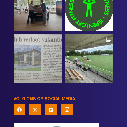
VOLG ONS OP SOCIAL MEDIA