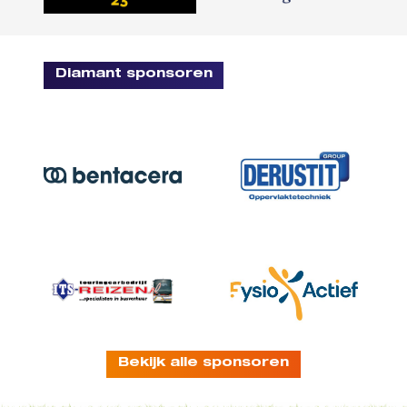
Diamant sponsoren
Bekijk alle sponsoren