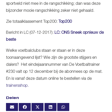
sportveld niet mee in de rangschikking; dan was deze
bijzonder mooie rangschikking zeker niet gehaald.
Zie totaalklassement Top200:
Top200
Bericht in LC (07-12-2017):
LC: ONS Sneek opnieuw de
beste
Welke voetbalclubs staan er staan er in deze
toonaangevend lijst? Wie zijn de grootste stijgers en
dalers? Het eindejaarsnummer van De Voetbaltrainer
#230 valt op 12 december bij de abonnees op de mat.
En is vanaf deze datum online te bestellen via de
trainersshop.
Delen