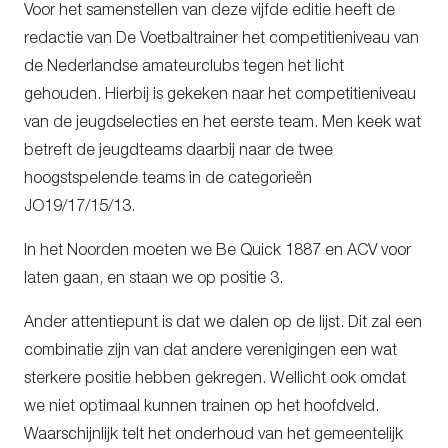
Voor het samenstellen van deze vijfde editie heeft de
redactie van De Voetbaltrainer het competitieniveau van
de Nederlandse amateurclubs tegen het licht
gehouden. Hierbij is gekeken naar het competitieniveau
van de jeugdselecties en het eerste team. Men keek wat
betreft de jeugdteams daarbij naar de twee
hoogstspelende teams in de categorieën
JO19/17/15/13.
In het Noorden moeten we Be Quick 1887 en ACV voor
laten gaan, en staan we op positie 3.
Ander attentiepunt is dat we dalen op de lijst. Dit zal een
combinatie zijn van dat andere verenigingen een wat
sterkere positie hebben gekregen. Wellicht ook omdat
we niet optimaal kunnen trainen op het hoofdveld.
Waarschijnlijk telt het onderhoud van het gemeentelijk