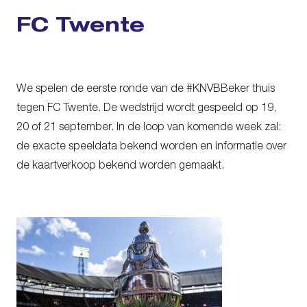
FC Twente
We spelen de eerste ronde van de #KNVBBeker thuis
tegen FC Twente. De wedstrijd wordt gespeeld op 19,
20 of 21 september. In de loop van komende week zal:
de exacte speeldata bekend worden en informatie over
de kaartverkoop bekend worden gemaakt.