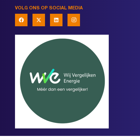
VOLG ONS OP SOCIAL MEDIA