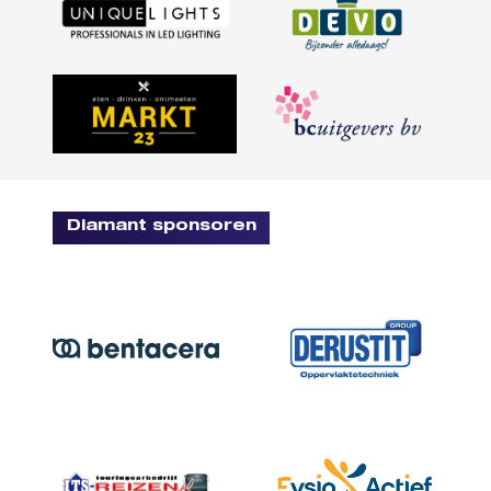
Diamant sponsoren