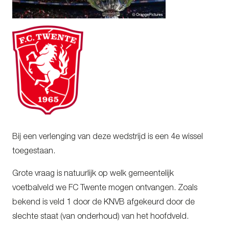
Bij een verlenging van deze wedstrijd is een 4e wissel
toegestaan.
Grote vraag is natuurlijk op welk gemeentelijk
voetbalveld we FC Twente mogen ontvangen. Zoals
bekend is veld 1 door de KNVB afgekeurd door de
slechte staat (van onderhoud) van het hoofdveld.