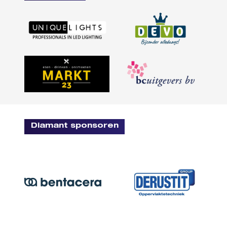
Diamant sponsoren