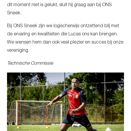
dit moment niet is gelukt, sluit hij graag aan bij ONS
Sneek.
Bij ONS Sneek zijn we logischerwijs ontzettend blij met
de ervaring en kwaliteiten die Lucas ons kan brengen.
We wensen hem dan ook veel plezier en succes bij onze
vereniging.
Technische Commissie