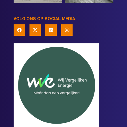
VOLG ONS OP SOCIAL MEDIA