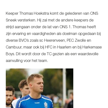
Keeper Thomas Hoekstra komt de gelederen van ONS
Sneek versterken. Hij zal met de andere keepers de
strijd aangaan onder de lat van ONS 1. Thomas heeft
zijn ervaring en vaardigheden als doelman opgedaan bij
diverse BVO’s zoals sc Heerenveen, PEC Zwolle en
Cambuur, maar ook bij HFC in Haarlem en bij Harkemase
Boys. Dit wordt door de TC gezien als een waardevolle
aanvulling voor het team.