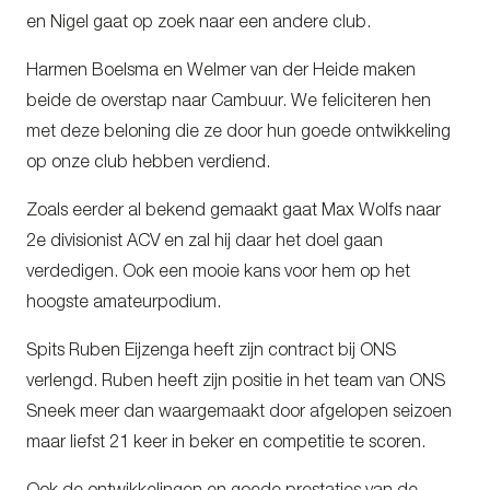
en Nigel gaat op zoek naar een andere club.
Harmen Boelsma en Welmer van der Heide maken
beide de overstap naar Cambuur. We feliciteren hen
met deze beloning die ze door hun goede ontwikkeling
op onze club hebben verdiend.
Zoals eerder al bekend gemaakt gaat Max Wolfs naar
2e divisionist ACV en zal hij daar het doel gaan
verdedigen. Ook een mooie kans voor hem op het
hoogste amateurpodium.
Spits Ruben Eijzenga heeft zijn contract bij ONS
verlengd. Ruben heeft zijn positie in het team van ONS
Sneek meer dan waargemaakt door afgelopen seizoen
maar liefst 21 keer in beker en competitie te scoren.