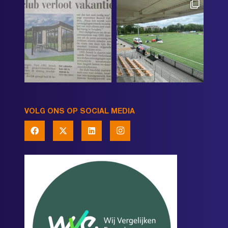
VOLG ONS OP SOCIAL MEDIA