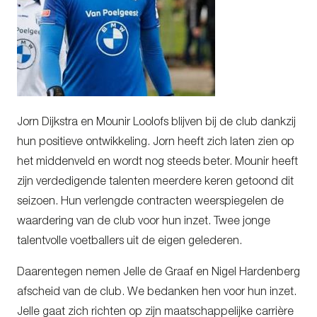
Jorn Dijkstra en Mounir Loolofs blijven bij de club dankzij
hun positieve ontwikkeling. Jorn heeft zich laten zien op
het middenveld en wordt nog steeds beter. Mounir heeft
zijn verdedigende talenten meerdere keren getoond dit
seizoen. Hun verlengde contracten weerspiegelen de
waardering van de club voor hun inzet. Twee jonge
talentvolle voetballers uit de eigen gelederen.
Daarentegen nemen Jelle de Graaf en Nigel Hardenberg
afscheid van de club. We bedanken hen voor hun inzet.
Jelle gaat zich richten op zijn maatschappelijke carrière