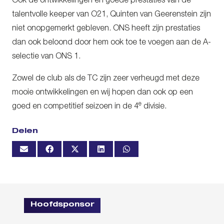
Ook de ontwikkelingen en goede prestaties van de
talentvolle keeper van O21, Quinten van Geerenstein zijn
niet onopgemerkt gebleven. ONS heeft zijn prestaties
dan ook beloond door hem ook toe te voegen aan de A-
selectie van ONS 1.
Zowel de club als de TC zijn zeer verheugd met deze
mooie ontwikkelingen en wij hopen dan ook op een
e
goed en competitief seizoen in de 4
divisie.
Delen
Hoofdsponsor