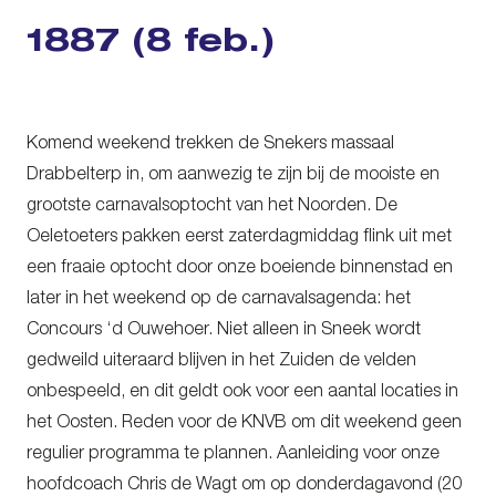
1887 (8 feb.)
Komend weekend trekken de Snekers massaal
Drabbelterp in, om aanwezig te zijn bij de mooiste en
grootste carnavalsoptocht van het Noorden. De
Oeletoeters pakken eerst zaterdagmiddag flink uit met
een fraaie optocht door onze boeiende binnenstad en
later in het weekend op de carnavalsagenda: het
Concours ‘d Ouwehoer. Niet alleen in Sneek wordt
gedweild uiteraard blijven in het Zuiden de velden
onbespeeld, en dit geldt ook voor een aantal locaties in
het Oosten. Reden voor de KNVB om dit weekend geen
regulier programma te plannen. Aanleiding voor onze
hoofdcoach Chris de Wagt om op donderdagavond (20