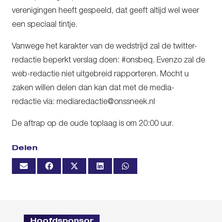
verenigingen heeft gespeeld, dat geeft altijd wel weer
een speciaal tintje.
Vanwege het karakter van de wedstrijd zal de twitter-
redactie beperkt verslag doen: #onsbeq. Evenzo zal de
web-redactie niet uitgebreid rapporteren. Mocht u
zaken willen delen dan kan dat met de media-
redactie via: mediaredactie@onssneek.nl
De aftrap op de oude toplaag is om 20:00 uur.
Delen
Hoofdsponsor