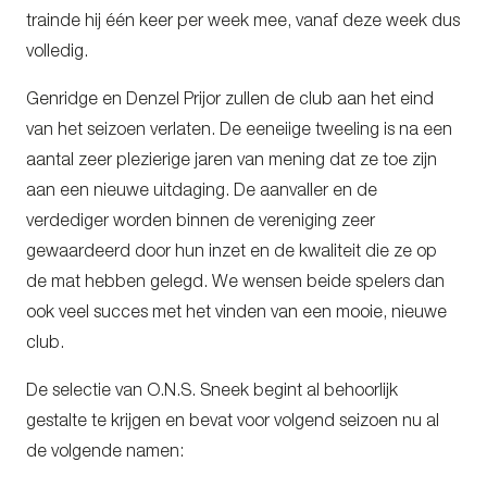
trainde hij één keer per week mee, vanaf deze week dus
volledig.
Genridge en Denzel Prijor zullen de club aan het eind
van het seizoen verlaten. De eeneiige tweeling is na een
aantal zeer plezierige jaren van mening dat ze toe zijn
aan een nieuwe uitdaging. De aanvaller en de
verdediger worden binnen de vereniging zeer
gewaardeerd door hun inzet en de kwaliteit die ze op
de mat hebben gelegd. We wensen beide spelers dan
ook veel succes met het vinden van een mooie, nieuwe
club.
De selectie van O.N.S. Sneek begint al behoorlijk
gestalte te krijgen en bevat voor volgend seizoen nu al
de volgende namen: