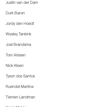
Justin van der Dam
Durk Baron
Jordy den Hoedt
Wesley Tankink
Joel Brandsma
Tom Arissen
Nick Kleen
Tyson dos Santos
Ruendel Martina
Tiemen Landman