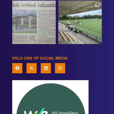
VOLG ONS OP SOCIAL MEDIA