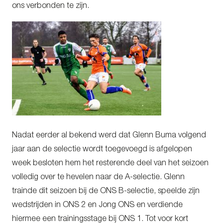
ons verbonden te zijn.
Nadat eerder al bekend werd dat Glenn Buma volgend
jaar aan de selectie wordt toegevoegd is afgelopen
week besloten hem het resterende deel van het seizoen
volledig over te hevelen naar de A-selectie. Glenn
trainde dit seizoen bij de ONS B-selectie, speelde zijn
wedstrijden in ONS 2 en Jong ONS en verdiende
hiermee een trainingsstage bij ONS 1. Tot voor kort