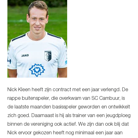
Nick Kleen heeft zijn contract met een jaar verlengd. De
rappe buitenspeler, die overkwam van SC Cambuur, is
de laatste maanden basisspeler geworden en ontwikkelt
zich goed. Daarnaast is hij als trainer van een jeugdploeg
binnen de vereniging ook actief. We zijn dan ook blij dat
Nick ervoor gekozen heeft nog minimaal een jaar aan