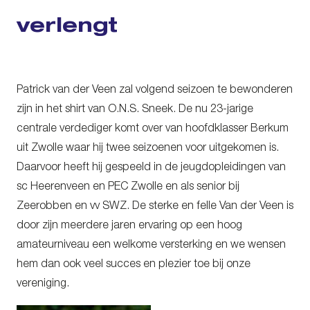
verlengt
Patrick van der Veen zal volgend seizoen te bewonderen
zijn in het shirt van O.N.S. Sneek. De nu 23-jarige
centrale verdediger komt over van hoofdklasser Berkum
uit Zwolle waar hij twee seizoenen voor uitgekomen is.
Daarvoor heeft hij gespeeld in de jeugdopleidingen van
sc Heerenveen en PEC Zwolle en als senior bij
Zeerobben en vv SWZ. De sterke en felle Van der Veen is
door zijn meerdere jaren ervaring op een hoog
amateurniveau een welkome versterking en we wensen
hem dan ook veel succes en plezier toe bij onze
vereniging.