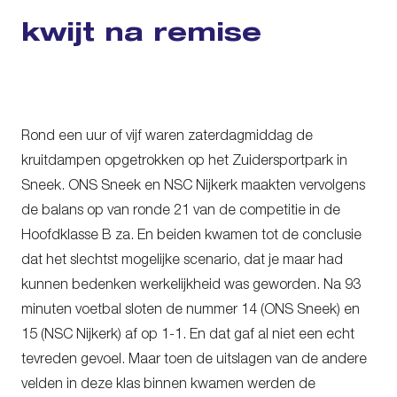
kwijt na remise
Rond een uur of vijf waren zaterdagmiddag de
kruitdampen opgetrokken op het Zuidersportpark in
Sneek. ONS Sneek en NSC Nijkerk maakten vervolgens
de balans op van ronde 21 van de competitie in de
Hoofdklasse B za. En beiden kwamen tot de conclusie
dat het slechtst mogelijke scenario, dat je maar had
kunnen bedenken werkelijkheid was geworden. Na 93
minuten voetbal sloten de nummer 14 (ONS Sneek) en
15 (NSC Nijkerk) af op 1-1. En dat gaf al niet een echt
tevreden gevoel. Maar toen de uitslagen van de andere
velden in deze klas binnen kwamen werden de