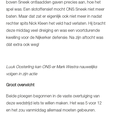
boven Sneek ontlaadden gaven precies aan, hoe het
spel was. Een slotoffensief mocht ONS Sneek niet meer
baten. Maar dat zat er eigenlijk ook niet meer in nadat
rechter spits Nick Kleen het veld had verlaten. Hij bracht
deze middag veel dreiging en was een voortdurende
kwelling voor de Nijkerker defensie. Na zijn aftocht was
dát extra ook weg!
Luuk Oosterling kan ONS-er Mark Westra nauwelijks
volgen in zijn actie
Groot overwi
cht
Beide ploegen begonnen in de vaste overtuiging van
deze wedstrijd iets te willen maken. Het was 5 voor 12
en het zou vanmiddag allemaal moeten gebeuren.