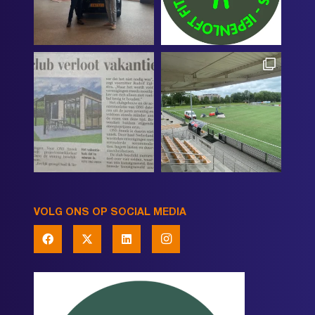
VOLG ONS OP SOCIAL MEDIA