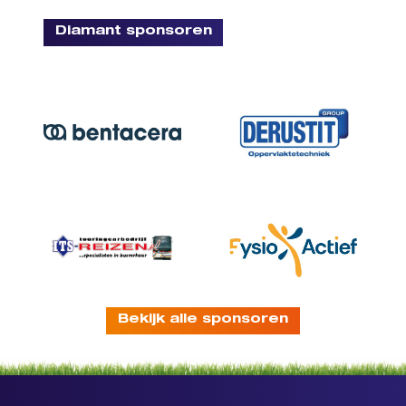
Diamant sponsoren
Bekijk alle sponsoren