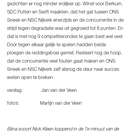
gezichten er nog minder vrolijker op. Winst voor Berkum,
SDC Putten en Swift maakten, dat het gat tussen ONS
Sneek en NSC Nijkerk enerzijds en de concurrentie in de
strijd tegen degradatie was uit gegroeid tot 8 punten. En
dat is met nog 9 competitierondes te gaan best wel veel.
Door tegen elkaar gelijk te spelen hadden beide
ploegen de reddingsboei gemist. Resteert nog de hoop,
dat de concurrentie veel fouten gaat maken en ONS
Sneek en NSC Nijkerk zelf alsnog de deur naar succes
weten open te breken.
verslag: Jan van der Veen
foto’s: Martijn van der Veen
Bijna scoort Nick Kleen koppend in de 7e minuut van de