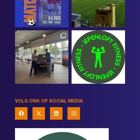
VOLG ONS OP SOCIAL MEDIA