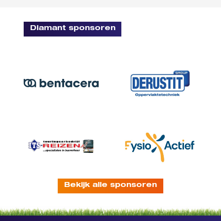
Diamant sponsoren
Bekijk alle sponsoren