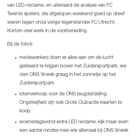
van LED-reclame, en uiteraard de analyse van FC
Twente spelers, die afgelopen weekend goed op dreef
waren tegen onze vorige tegenstander FC Utrecht.
Kortom veel werk in de voorbereiding.
Bij de foto’s:
medewerkers doen er alles aan om de lucht
geklaard te krijgen boven het Zuidersportpark, we
zien ONS Sneek graag in het zonnetje op het
Zuidersportpark.
lotenverkoop voor de ONS jeugdafdeling.
Ongetwijfeld zijn ook Grote Clubactie kaarten te
koop.
woensdagavond extra LED reclame, kijk maar even
een aantal rondes mee wie allemaal bij ONS Sneek