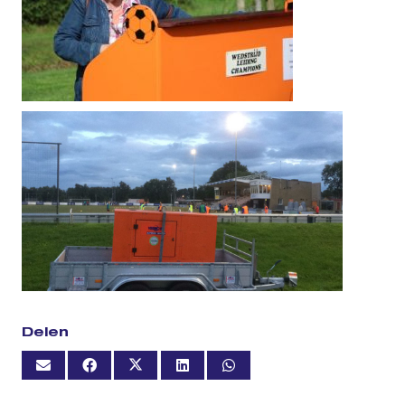
Delen