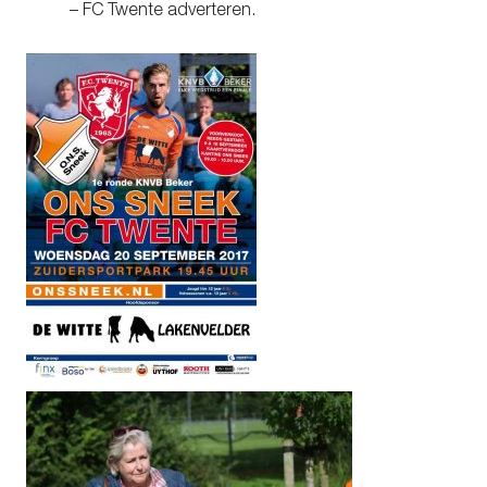
– FC Twente adverteren.