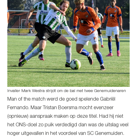
Invaller Mark Westra strijdt om de bal met twee Genemuidenaren
Man of the match werd de goed spelende Gabriël
Fernando. Maar Tristan Boersma mocht evenzeer
(opnieuw) aanspraak maken op deze titel. Had hij niet
het ONS-doel zo puik verdedigd dan was de uitslag veel
hoger uitgevallen in het voordeel van SC Genemuiden.