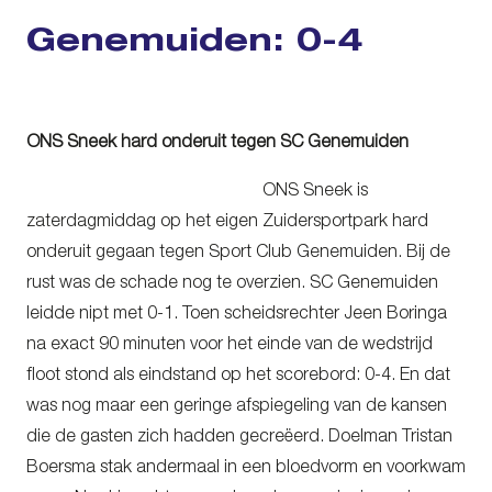
Genemuiden: 0-4
ONS Sneek hard onderuit tegen SC Genemuiden
ONS Sneek is
zaterdagmiddag op het eigen Zuidersportpark hard
onderuit gegaan tegen Sport Club Genemuiden. Bij de
rust was de schade nog te overzien. SC Genemuiden
leidde nipt met 0-1. Toen scheidsrechter Jeen Boringa
na exact 90 minuten voor het einde van de wedstrijd
floot stond als eindstand op het scorebord: 0-4. En dat
was nog maar een geringe afspiegeling van de kansen
die de gasten zich hadden gecreëerd. Doelman Tristan
Boersma stak andermaal in een bloedvorm en voorkwam