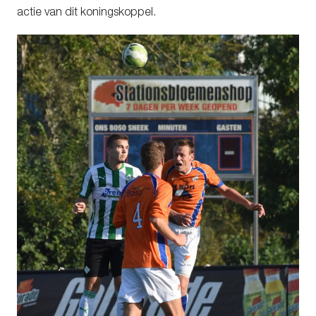
actie van dit koningskoppel.