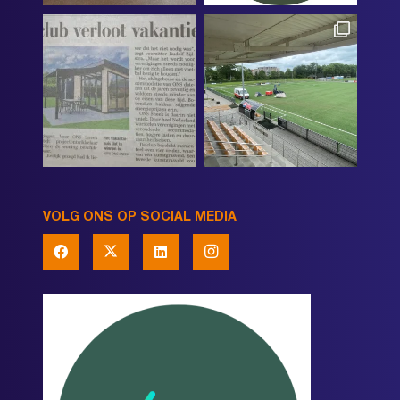
VOLG ONS OP SOCIAL MEDIA