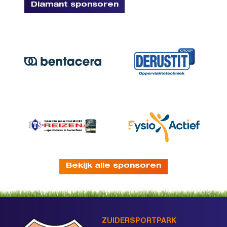
Diamant sponsoren
Bekijk alle sponsoren
ZUIDERSPORTPARK