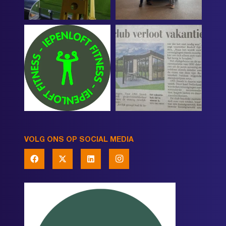
VOLG ONS OP SOCIAL MEDIA