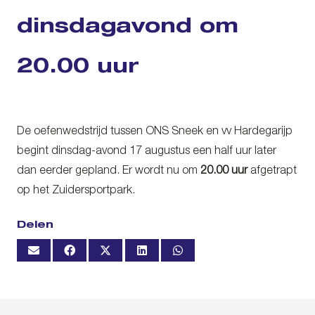
dinsdagavond om
20.00 uur
De oefenwedstrijd tussen ONS Sneek en vv Hardegarijp
begint dinsdag-avond 17 augustus een half uur later
dan eerder gepland. Er wordt nu om
20.00 uur
afgetrapt
op het Zuidersportpark.
Delen