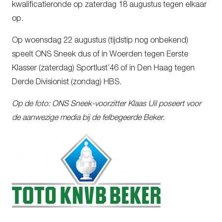
kwalificatieronde op zaterdag 18 augustus tegen elkaar
op.
Op woensdag 22 augustus (tijdstip nog onbekend)
speelt ONS Sneek dus of in Woerden tegen Eerste
Klasser (zaterdag) Sportlust’46 of in Den Haag tegen
Derde Divisionist (zondag) HBS.
Op de foto: ONS Sneek-voorzitter Klaas Uil poseert voor
de aanwezige media bij de felbegeerde Beker.