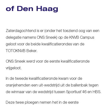
of Den Haag
Zaterdagochtend is er (onder het toeziend oog van een
delegatie namens ONS Sneek) op de KNVB Campus
geloot voor de beide kwalificatierondes van de
TOTOKNVB Beker.
ONS Sneek werd voor de eerste kwalificatieronde
vrijgeloot.
In de tweede kwalificatieronde kwam voor de
oranjehemden een uit-wedstrijd uit de ballenbak tegen
de winnaar van de wedstrijd tussen Sportlust’46 en HBS.
Deze twee ploegen nemen het in de eerste