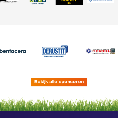
Bekijk alle sponsoren