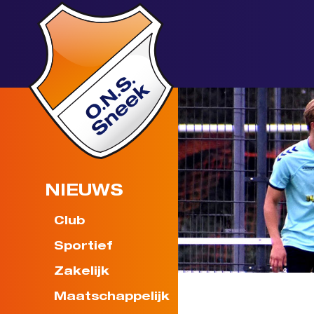
NIEUWS
Club
Sportief
Zakelijk
Maatschappelijk